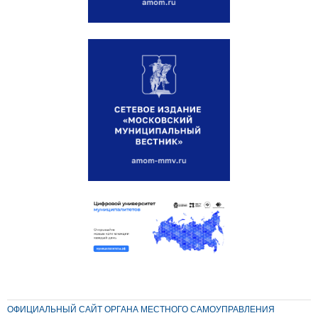
ОФИЦИАЛЬНЫЙ САЙТ ОРГАНА МЕСТНОГО САМОУПРАВЛЕНИЯ