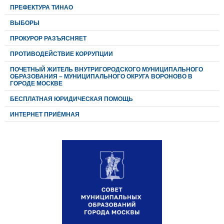
ПРЕФЕКТУРА ТИНАО
ВЫБОРЫ
ПРОКУРОР РАЗЪЯСНЯЕТ
ПРОТИВОДЕЙСТВИЕ КОРРУПЦИИ
ПОЧЕТНЫЙ ЖИТЕЛЬ ВНУТРИГОРОДСКОГО МУНИЦИПАЛЬНОГО
ОБРАЗОВАНИЯ – МУНИЦИПАЛЬНОГО ОКРУГА ВОРОНОВО В
ГОРОДЕ МОСКВЕ
БЕСПЛАТНАЯ ЮРИДИЧЕСКАЯ ПОМОЩЬ
ИНТЕРНЕТ ПРИЁМНАЯ