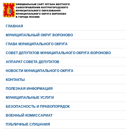
ГЛАВНАЯ
МУНИЦИПАЛЬНЫЙ ОКРУГ ВОРОНОВО
ГЛАВА МУНИЦИПАЛЬНОГО ОКРУГА
CОВЕТ ДЕПУТАТОВ МУНИЦИПАЛЬНОГО ОКРУГА ВОРОНОВО
АППАРАТ СОВЕТА ДЕПУТАТОВ
НОВОСТИ МУНИЦИПАЛЬНОГО ОКРУГА
КОНТАКТЫ
ПОЛЕЗНАЯ ИНФОРМАЦИЯ
МУНИЦИПАЛЬНЫЕ УСЛУГИ
БЕЗОПАСНОСТЬ И ПРАВОПОРЯДОК
ВОЕННЫЙ КОМИССАРИАТ
ПУБЛИЧНЫЕ СЛУШАНИЯ