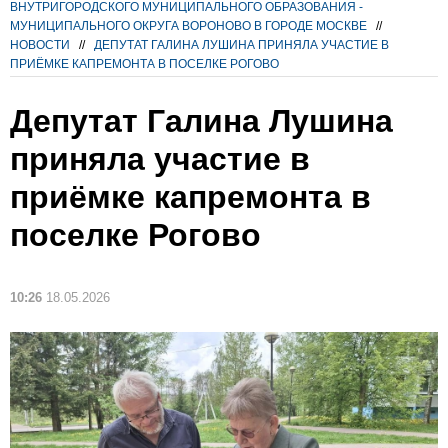
ВНУТРИГОРОДСКОГО МУНИЦИПАЛЬНОГО ОБРАЗОВАНИЯ -
МУНИЦИПАЛЬНОГО ОКРУГА ВОРОНОВО В ГОРОДЕ МОСКВЕ
//
НОВОСТИ
//
ДЕПУТАТ ГАЛИНА ЛУШИНА ПРИНЯЛА УЧАСТИЕ В
ПРИЁМКЕ КАПРЕМОНТА В ПОСЕЛКЕ РОГОВО
Депутат Галина Лушина
приняла участие в
приёмке капремонта в
поселке Рогово
10:26
18.05.2026