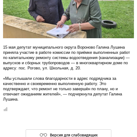
15 мая депутат муниципального округа Вороново Галина Лушина
приняла участие в работе комиссии по приёмке выполненных работ
по капитальному ремонту системы водоотведения (канализации) —
выпусков и сборных трубопроводов — в многоквартирном доме по
адресу: пос. Рогово, ул. Школьная, д. 20.
«Мы услышали слова благодарности в адрес подрядчика за
качественно и своевременно выполненную работу. Это
подтверждает, что ремонт не только завершён по плану, но и
отвечает ожиданиям жителей», — подчеркнула депутат Галина
Лушина.
Версия для слабовидящих