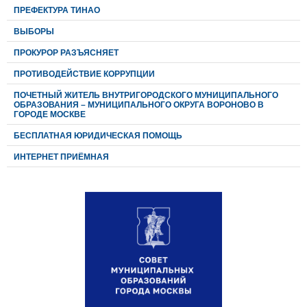
ПРЕФЕКТУРА ТИНАО
ВЫБОРЫ
ПРОКУРОР РАЗЪЯСНЯЕТ
ПРОТИВОДЕЙСТВИЕ КОРРУПЦИИ
ПОЧЕТНЫЙ ЖИТЕЛЬ ВНУТРИГОРОДСКОГО МУНИЦИПАЛЬНОГО
ОБРАЗОВАНИЯ – МУНИЦИПАЛЬНОГО ОКРУГА ВОРОНОВО В
ГОРОДЕ МОСКВЕ
БЕСПЛАТНАЯ ЮРИДИЧЕСКАЯ ПОМОЩЬ
ИНТЕРНЕТ ПРИЁМНАЯ