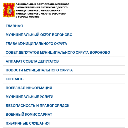
ГЛАВНАЯ
МУНИЦИПАЛЬНЫЙ ОКРУГ ВОРОНОВО
ГЛАВА МУНИЦИПАЛЬНОГО ОКРУГА
CОВЕТ ДЕПУТАТОВ МУНИЦИПАЛЬНОГО ОКРУГА ВОРОНОВО
АППАРАТ СОВЕТА ДЕПУТАТОВ
НОВОСТИ МУНИЦИПАЛЬНОГО ОКРУГА
КОНТАКТЫ
ПОЛЕЗНАЯ ИНФОРМАЦИЯ
МУНИЦИПАЛЬНЫЕ УСЛУГИ
БЕЗОПАСНОСТЬ И ПРАВОПОРЯДОК
ВОЕННЫЙ КОМИССАРИАТ
ПУБЛИЧНЫЕ СЛУШАНИЯ