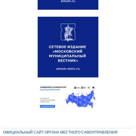
ОФИЦИАЛЬНЫЙ САЙТ ОРГАНА МЕСТНОГО САМОУПРАВЛЕНИЯ