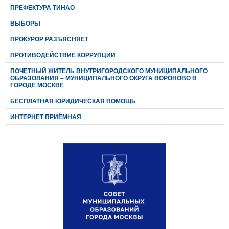
ПРЕФЕКТУРА ТИНАО
ВЫБОРЫ
ПРОКУРОР РАЗЪЯСНЯЕТ
ПРОТИВОДЕЙСТВИЕ КОРРУПЦИИ
ПОЧЕТНЫЙ ЖИТЕЛЬ ВНУТРИГОРОДСКОГО МУНИЦИПАЛЬНОГО
ОБРАЗОВАНИЯ – МУНИЦИПАЛЬНОГО ОКРУГА ВОРОНОВО В
ГОРОДЕ МОСКВЕ
БЕСПЛАТНАЯ ЮРИДИЧЕСКАЯ ПОМОЩЬ
ИНТЕРНЕТ ПРИЁМНАЯ