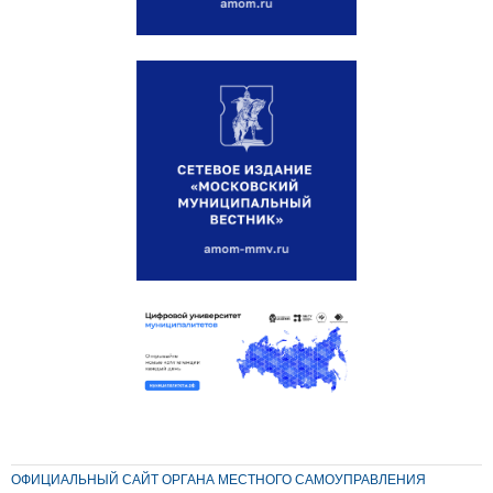
ОФИЦИАЛЬНЫЙ САЙТ ОРГАНА МЕСТНОГО САМОУПРАВЛЕНИЯ