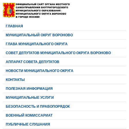
ГЛАВНАЯ
МУНИЦИПАЛЬНЫЙ ОКРУГ ВОРОНОВО
ГЛАВА МУНИЦИПАЛЬНОГО ОКРУГА
CОВЕТ ДЕПУТАТОВ МУНИЦИПАЛЬНОГО ОКРУГА ВОРОНОВО
АППАРАТ СОВЕТА ДЕПУТАТОВ
НОВОСТИ МУНИЦИПАЛЬНОГО ОКРУГА
КОНТАКТЫ
ПОЛЕЗНАЯ ИНФОРМАЦИЯ
МУНИЦИПАЛЬНЫЕ УСЛУГИ
БЕЗОПАСНОСТЬ И ПРАВОПОРЯДОК
ВОЕННЫЙ КОМИССАРИАТ
ПУБЛИЧНЫЕ СЛУШАНИЯ