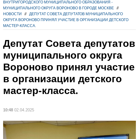
ВНУТРИГОРОДСКОГО МУНИЦИПАЛЬНОГО ОБРАЗОВАНИЯ -
МУНИЦИПАЛЬНОГО ОКРУГА ВОРОНОВО В ГОРОДЕ МОСКВЕ
//
НОВОСТИ
//
ДЕПУТАТ СОВЕТА ДЕПУТАТОВ МУНИЦИПАЛЬНОГО
ОКРУГА ВОРОНОВО ПРИНЯЛ УЧАСТИЕ В ОРГАНИЗАЦИИ ДЕТСКОГО
МАСТЕР-КЛАССА.
Депутат Совета депутатов
муниципального округа
Вороново принял участие
в организации детского
мастер-класса.
10:48
02.04.2025