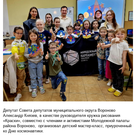
Депутат Совета депутатов муниципального округа Вороново
Александр Князев, в качестве руководителя кружка рисования
«Краски», совместно с членами и активистами Молодежной палаты
района Вороново, организовал детский мастер-класс, приуроченный
ко Дню космонавтики.