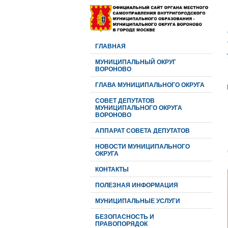
ГЛАВНАЯ
МУНИЦИПАЛЬНЫЙ ОКРУГ
ВОРОНОВО
ГЛАВА МУНИЦИПАЛЬНОГО ОКРУГА
CОВЕТ ДЕПУТАТОВ
МУНИЦИПАЛЬНОГО ОКРУГА
ВОРОНОВО
АППАРАТ СОВЕТА ДЕПУТАТОВ
НОВОСТИ МУНИЦИПАЛЬНОГО
ОКРУГА
КОНТАКТЫ
ПОЛЕЗНАЯ ИНФОРМАЦИЯ
МУНИЦИПАЛЬНЫЕ УСЛУГИ
БЕЗОПАСНОСТЬ И
ПРАВОПОРЯДОК