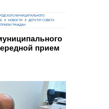
РОДСКОГО МУНИЦИПАЛЬНОГО
ВЕ
//
НОВОСТИ
//
ДЕПУТАТ СОВЕТА
ПРИЕМ ГРАЖДАН.
 муниципального
чередной прием