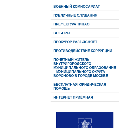
ВОЕННЫЙ КОМИССАРИАТ
ПУБЛИЧНЫЕ СЛУШАНИЯ
ПРЕФЕКТУРА ТИНАО
ВЫБОРЫ
ПРОКУРОР РАЗЪЯСНЯЕТ
ПРОТИВОДЕЙСТВИЕ КОРРУПЦИИ
ПОЧЕТНЫЙ ЖИТЕЛЬ
ВНУТРИГОРОДСКОГО
МУНИЦИПАЛЬНОГО ОБРАЗОВАНИЯ
– МУНИЦИПАЛЬНОГО ОКРУГА
ВОРОНОВО В ГОРОДЕ МОСКВЕ
БЕСПЛАТНАЯ ЮРИДИЧЕСКАЯ
ПОМОЩЬ
ИНТЕРНЕТ ПРИЁМНАЯ