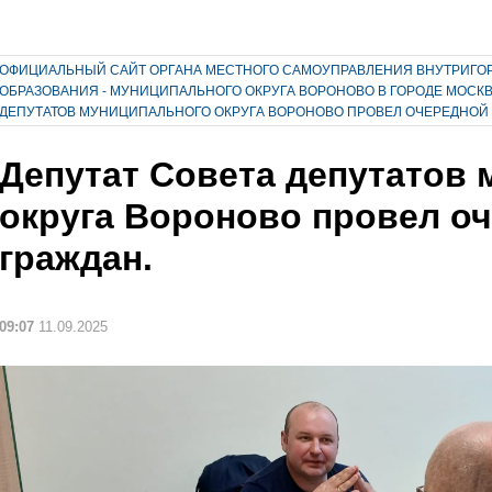
ОФИЦИАЛЬНЫЙ САЙТ ОРГАНА МЕСТНОГО САМОУПРАВЛЕНИЯ ВНУТРИГО
ОБРАЗОВАНИЯ - МУНИЦИПАЛЬНОГО ОКРУГА ВОРОНОВО В ГОРОДЕ МОСК
ДЕПУТАТОВ МУНИЦИПАЛЬНОГО ОКРУГА ВОРОНОВО ПРОВЕЛ ОЧЕРЕДНОЙ 
Депутат Совета депутатов
округа Вороново провел о
граждан.
09:07
11.09.2025