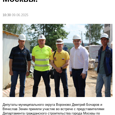
10:30
09.06.2025
Депутаты муниципального округа Вороново Дмитрий Бочаров и
Вячкслав Зенин приняли участие во встрече с представителями
Департамента гражданского строительства города Москвы по