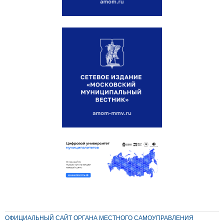
ОФИЦИАЛЬНЫЙ САЙТ ОРГАНА МЕСТНОГО САМОУПРАВЛЕНИЯ