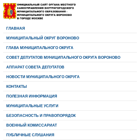
ГЛАВНАЯ
МУНИЦИПАЛЬНЫЙ ОКРУГ ВОРОНОВО
ГЛАВА МУНИЦИПАЛЬНОГО ОКРУГА
CОВЕТ ДЕПУТАТОВ МУНИЦИПАЛЬНОГО ОКРУГА ВОРОНОВО
АППАРАТ СОВЕТА ДЕПУТАТОВ
НОВОСТИ МУНИЦИПАЛЬНОГО ОКРУГА
КОНТАКТЫ
ПОЛЕЗНАЯ ИНФОРМАЦИЯ
МУНИЦИПАЛЬНЫЕ УСЛУГИ
БЕЗОПАСНОСТЬ И ПРАВОПОРЯДОК
ВОЕННЫЙ КОМИССАРИАТ
ПУБЛИЧНЫЕ СЛУШАНИЯ