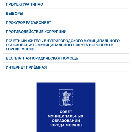
ПРЕФЕКТУРА ТИНАО
ВЫБОРЫ
ПРОКУРОР РАЗЪЯСНЯЕТ
ПРОТИВОДЕЙСТВИЕ КОРРУПЦИИ
ПОЧЕТНЫЙ ЖИТЕЛЬ ВНУТРИГОРОДСКОГО МУНИЦИПАЛЬНОГО
ОБРАЗОВАНИЯ – МУНИЦИПАЛЬНОГО ОКРУГА ВОРОНОВО В
ГОРОДЕ МОСКВЕ
БЕСПЛАТНАЯ ЮРИДИЧЕСКАЯ ПОМОЩЬ
ИНТЕРНЕТ ПРИЁМНАЯ