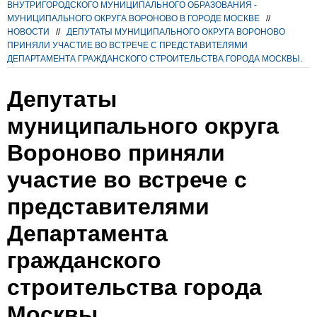
ВНУТРИГОРОДСКОГО МУНИЦИПАЛЬНОГО ОБРАЗОВАНИЯ -
МУНИЦИПАЛЬНОГО ОКРУГА ВОРОНОВО В ГОРОДЕ МОСКВЕ
//
НОВОСТИ
//
ДЕПУТАТЫ МУНИЦИПАЛЬНОГО ОКРУГА ВОРОНОВО
ПРИНЯЛИ УЧАСТИЕ ВО ВСТРЕЧЕ С ПРЕДСТАВИТЕЛЯМИ
ДЕПАРТАМЕНТА ГРАЖДАНСКОГО СТРОИТЕЛЬСТВА ГОРОДА МОСКВЫ.
Депутаты
муниципального округа
Вороново приняли
участие во встрече с
представителями
Департамента
гражданского
строительства города
Москвы.