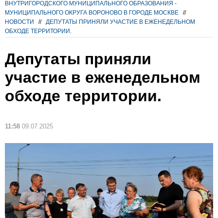
ВНУТРИГОРОДСКОГО МУНИЦИПАЛЬНОГО ОБРАЗОВАНИЯ -
МУНИЦИПАЛЬНОГО ОКРУГА ВОРОНОВО В ГОРОДЕ МОСКВЕ
//
НОВОСТИ
//
ДЕПУТАТЫ ПРИНЯЛИ УЧАСТИЕ В ЕЖЕНЕДЕЛЬНОМ
ОБХОДЕ ТЕРРИТОРИИ.
Депутаты приняли
участие в еженедельном
обходе территории.
11:58
09.07.2025