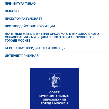
ПРЕФЕКТУРА ТИНАО
ВЫБОРЫ
ПРОКУРОР РАЗЪЯСНЯЕТ
ПРОТИВОДЕЙСТВИЕ КОРРУПЦИИ
ПОЧЕТНЫЙ ЖИТЕЛЬ ВНУТРИГОРОДСКОГО МУНИЦИПАЛЬНОГО
ОБРАЗОВАНИЯ – МУНИЦИПАЛЬНОГО ОКРУГА ВОРОНОВО В
ГОРОДЕ МОСКВЕ
БЕСПЛАТНАЯ ЮРИДИЧЕСКАЯ ПОМОЩЬ
ИНТЕРНЕТ ПРИЁМНАЯ