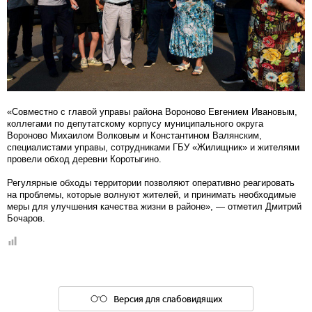
«Совместно с главой управы района Вороново Евгением Ивановым,
коллегами по депутатскому корпусу муниципального округа
Вороново Михаилом Волковым и Константином Валянским,
специалистами управы, сотрудниками ГБУ «Жилищник» и жителями
провели обход деревни Коротыгино.
Регулярные обходы территории позволяют оперативно реагировать
на проблемы, которые волнуют жителей, и принимать необходимые
меры для улучшения качества жизни в районе», — отметил Дмитрий
Бочаров.
Версия для слабовидящих