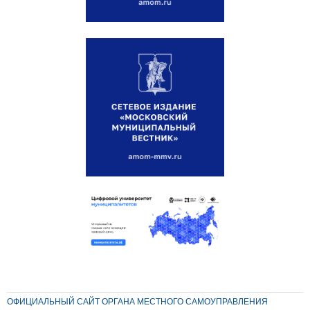
ОФИЦИАЛЬНЫЙ САЙТ ОРГАНА МЕСТНОГО САМОУПРАВЛЕНИЯ