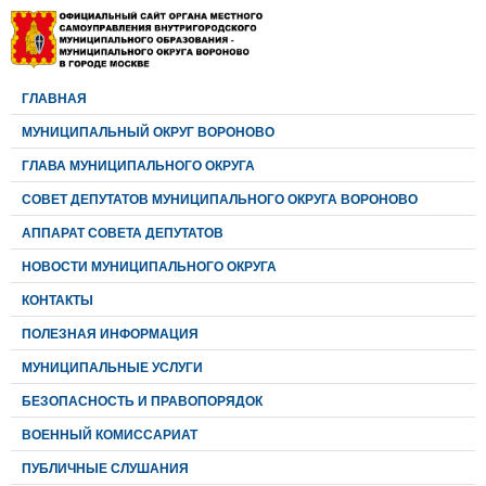
ГЛАВНАЯ
МУНИЦИПАЛЬНЫЙ ОКРУГ ВОРОНОВО
ГЛАВА МУНИЦИПАЛЬНОГО ОКРУГА
CОВЕТ ДЕПУТАТОВ МУНИЦИПАЛЬНОГО ОКРУГА ВОРОНОВО
АППАРАТ СОВЕТА ДЕПУТАТОВ
НОВОСТИ МУНИЦИПАЛЬНОГО ОКРУГА
КОНТАКТЫ
ПОЛЕЗНАЯ ИНФОРМАЦИЯ
МУНИЦИПАЛЬНЫЕ УСЛУГИ
БЕЗОПАСНОСТЬ И ПРАВОПОРЯДОК
ВОЕННЫЙ КОМИССАРИАТ
ПУБЛИЧНЫЕ СЛУШАНИЯ