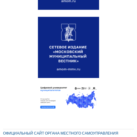
ОФИЦИАЛЬНЫЙ САЙТ ОРГАНА МЕСТНОГО САМОУПРАВЛЕНИЯ