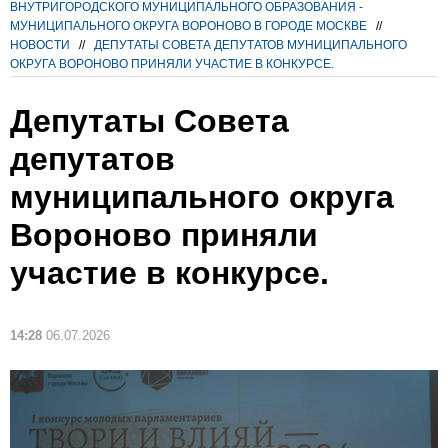
ВНУТРИГОРОДСКОГО МУНИЦИПАЛЬНОГО ОБРАЗОВАНИЯ -
МУНИЦИПАЛЬНОГО ОКРУГА ВОРОНОВО В ГОРОДЕ МОСКВЕ
//
НОВОСТИ
//
ДЕПУТАТЫ СОВЕТА ДЕПУТАТОВ МУНИЦИПАЛЬНОГО
ОКРУГА ВОРОНОВО ПРИНЯЛИ УЧАСТИЕ В КОНКУРСЕ.
Депутаты Совета
депутатов
муниципального округа
Вороново приняли
участие в конкурсе.
14:28
06.07.2026