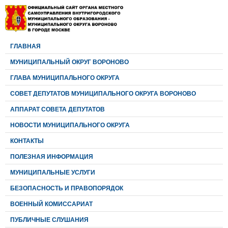
ГЛАВНАЯ
МУНИЦИПАЛЬНЫЙ ОКРУГ ВОРОНОВО
ГЛАВА МУНИЦИПАЛЬНОГО ОКРУГА
CОВЕТ ДЕПУТАТОВ МУНИЦИПАЛЬНОГО ОКРУГА ВОРОНОВО
АППАРАТ СОВЕТА ДЕПУТАТОВ
НОВОСТИ МУНИЦИПАЛЬНОГО ОКРУГА
КОНТАКТЫ
ПОЛЕЗНАЯ ИНФОРМАЦИЯ
МУНИЦИПАЛЬНЫЕ УСЛУГИ
БЕЗОПАСНОСТЬ И ПРАВОПОРЯДОК
ВОЕННЫЙ КОМИССАРИАТ
ПУБЛИЧНЫЕ СЛУШАНИЯ