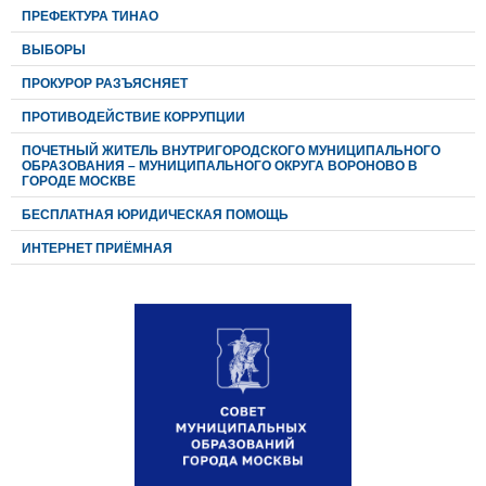
ПРЕФЕКТУРА ТИНАО
ВЫБОРЫ
ПРОКУРОР РАЗЪЯСНЯЕТ
ПРОТИВОДЕЙСТВИЕ КОРРУПЦИИ
ПОЧЕТНЫЙ ЖИТЕЛЬ ВНУТРИГОРОДСКОГО МУНИЦИПАЛЬНОГО
ОБРАЗОВАНИЯ – МУНИЦИПАЛЬНОГО ОКРУГА ВОРОНОВО В
ГОРОДЕ МОСКВЕ
БЕСПЛАТНАЯ ЮРИДИЧЕСКАЯ ПОМОЩЬ
ИНТЕРНЕТ ПРИЁМНАЯ