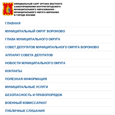
ГЛАВНАЯ
МУНИЦИПАЛЬНЫЙ ОКРУГ ВОРОНОВО
ГЛАВА МУНИЦИПАЛЬНОГО ОКРУГА
CОВЕТ ДЕПУТАТОВ МУНИЦИПАЛЬНОГО ОКРУГА ВОРОНОВО
АППАРАТ СОВЕТА ДЕПУТАТОВ
НОВОСТИ МУНИЦИПАЛЬНОГО ОКРУГА
КОНТАКТЫ
ПОЛЕЗНАЯ ИНФОРМАЦИЯ
МУНИЦИПАЛЬНЫЕ УСЛУГИ
БЕЗОПАСНОСТЬ И ПРАВОПОРЯДОК
ВОЕННЫЙ КОМИССАРИАТ
ПУБЛИЧНЫЕ СЛУШАНИЯ