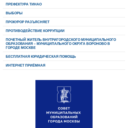
ПРЕФЕКТУРА ТИНАО
ВЫБОРЫ
ПРОКУРОР РАЗЪЯСНЯЕТ
ПРОТИВОДЕЙСТВИЕ КОРРУПЦИИ
ПОЧЕТНЫЙ ЖИТЕЛЬ ВНУТРИГОРОДСКОГО МУНИЦИПАЛЬНОГО
ОБРАЗОВАНИЯ – МУНИЦИПАЛЬНОГО ОКРУГА ВОРОНОВО В
ГОРОДЕ МОСКВЕ
БЕСПЛАТНАЯ ЮРИДИЧЕСКАЯ ПОМОЩЬ
ИНТЕРНЕТ ПРИЁМНАЯ