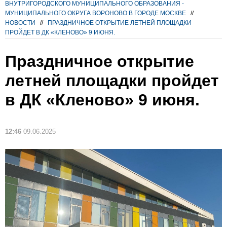
ВНУТРИГОРОДСКОГО МУНИЦИПАЛЬНОГО ОБРАЗОВАНИЯ -
МУНИЦИПАЛЬНОГО ОКРУГА ВОРОНОВО В ГОРОДЕ МОСКВЕ
//
НОВОСТИ
//
ПРАЗДНИЧНОЕ ОТКРЫТИЕ ЛЕТНЕЙ ПЛОЩАДКИ
ПРОЙДЕТ В ДК «КЛЕНОВО» 9 ИЮНЯ.
Праздничное открытие
летней площадки пройдет
в ДК «Кленово» 9 июня.
12:46
09.06.2025