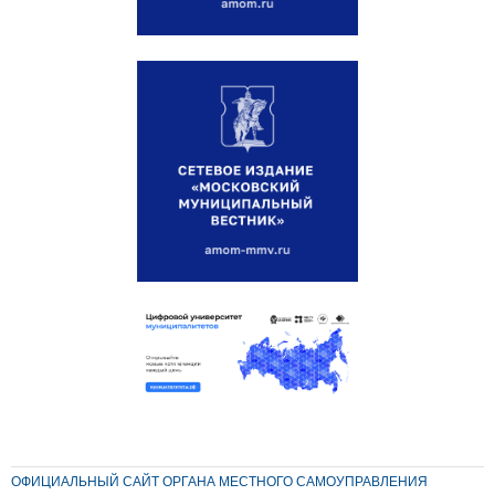
ОФИЦИАЛЬНЫЙ САЙТ ОРГАНА МЕСТНОГО САМОУПРАВЛЕНИЯ