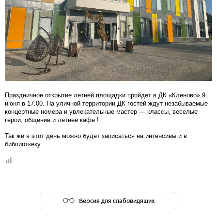
Праздничное открытие летней площадки пройдет в ДК «Кленово» 9
июня в 17.00. На уличной территории ДК гостей ждут незабываемые
концертные номера и увлекательные мастер — классы, веселые
герои, общение и летнее кафе !
Так же в этот день можно будет записаться на интенсивы и в
библиоткеку.
Версия для слабовидящих