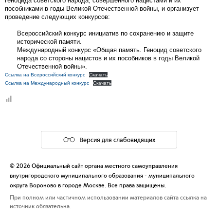
геноцида советского народа, совершённого нацистами и их
пособниками в годы Великой Отечественной войны, и организует
проведение следующих конкурсов:
Всероссийский конкурс инициатив по сохранению и защите
исторической памяти.
Международный конкурс «Общая память. Геноцид советского
народа со стороны нацистов и их пособников в годы Великой
Отечественной войны».
Ссылка на Всероссийский конкурс
Скачать
Ссылка на Международный конкурс
Скачать
Версия для слабовидящих
© 2026 Официальный сайт органа местного самоуправления
внутригородского муниципального образования - муниципального
округа Вороново в городе Москве. Все права защищены.
При полном или частичном использовании материалов сайта ссылка на
источник обязательна.