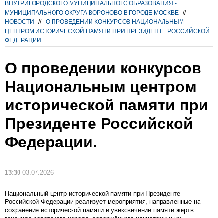
ВНУТРИГОРОДСКОГО МУНИЦИПАЛЬНОГО ОБРАЗОВАНИЯ -
МУНИЦИПАЛЬНОГО ОКРУГА ВОРОНОВО В ГОРОДЕ МОСКВЕ
//
НОВОСТИ
//
О ПРОВЕДЕНИИ КОНКУРСОВ НАЦИОНАЛЬНЫМ
ЦЕНТРОМ ИСТОРИЧЕСКОЙ ПАМЯТИ ПРИ ПРЕЗИДЕНТЕ РОССИЙСКОЙ
ФЕДЕРАЦИИ.
О проведении конкурсов
Национальным центром
исторической памяти при
Президенте Российской
Федерации.
13:30
03.07.2026
Национальный центр исторической памяти при Президенте
Российской Федерации реализует мероприятия, направленные на
сохранение исторической памяти и увековечение памяти жертв