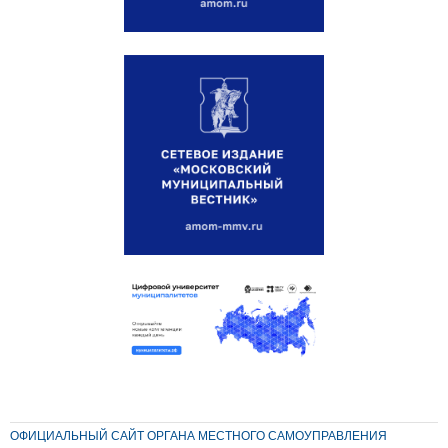
ОФИЦИАЛЬНЫЙ САЙТ ОРГАНА МЕСТНОГО САМОУПРАВЛЕНИЯ