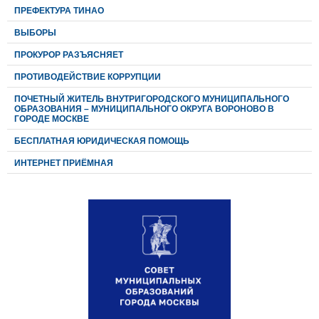
ПРЕФЕКТУРА ТИНАО
ВЫБОРЫ
ПРОКУРОР РАЗЪЯСНЯЕТ
ПРОТИВОДЕЙСТВИЕ КОРРУПЦИИ
ПОЧЕТНЫЙ ЖИТЕЛЬ ВНУТРИГОРОДСКОГО МУНИЦИПАЛЬНОГО
ОБРАЗОВАНИЯ – МУНИЦИПАЛЬНОГО ОКРУГА ВОРОНОВО В
ГОРОДЕ МОСКВЕ
БЕСПЛАТНАЯ ЮРИДИЧЕСКАЯ ПОМОЩЬ
ИНТЕРНЕТ ПРИЁМНАЯ