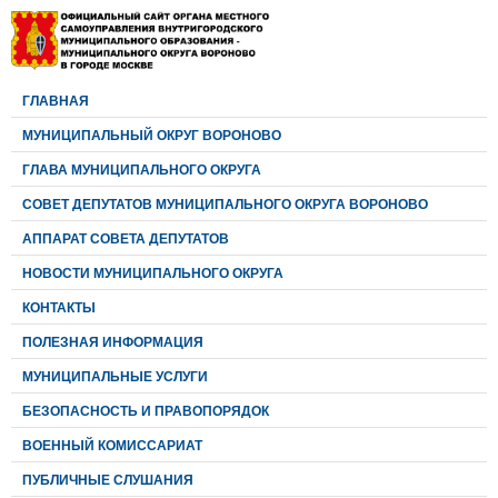
ГЛАВНАЯ
МУНИЦИПАЛЬНЫЙ ОКРУГ ВОРОНОВО
ГЛАВА МУНИЦИПАЛЬНОГО ОКРУГА
CОВЕТ ДЕПУТАТОВ МУНИЦИПАЛЬНОГО ОКРУГА ВОРОНОВО
АППАРАТ СОВЕТА ДЕПУТАТОВ
НОВОСТИ МУНИЦИПАЛЬНОГО ОКРУГА
КОНТАКТЫ
ПОЛЕЗНАЯ ИНФОРМАЦИЯ
МУНИЦИПАЛЬНЫЕ УСЛУГИ
БЕЗОПАСНОСТЬ И ПРАВОПОРЯДОК
ВОЕННЫЙ КОМИССАРИАТ
ПУБЛИЧНЫЕ СЛУШАНИЯ