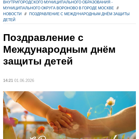
ВНУТРИГОРОДСКОГО МУНИЦИПАЛЬНОГО ОБРАЗОВАНИЯ -
МУНИЦИПАЛЬНОГО ОКРУГА ВОРОНОВО В ГОРОДЕ МОСКВЕ
//
НОВОСТИ
//
ПОЗДРАВЛЕНИЕ С МЕЖДУНАРОДНЫМ ДНЁМ ЗАЩИТЫ
ДЕТЕЙ
Поздравление с
Международным днём
защиты детей
14:21
01.06.2026