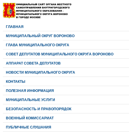
ГЛАВНАЯ
МУНИЦИПАЛЬНЫЙ ОКРУГ ВОРОНОВО
ГЛАВА МУНИЦИПАЛЬНОГО ОКРУГА
CОВЕТ ДЕПУТАТОВ МУНИЦИПАЛЬНОГО ОКРУГА ВОРОНОВО
АППАРАТ СОВЕТА ДЕПУТАТОВ
НОВОСТИ МУНИЦИПАЛЬНОГО ОКРУГА
КОНТАКТЫ
ПОЛЕЗНАЯ ИНФОРМАЦИЯ
МУНИЦИПАЛЬНЫЕ УСЛУГИ
БЕЗОПАСНОСТЬ И ПРАВОПОРЯДОК
ВОЕННЫЙ КОМИССАРИАТ
ПУБЛИЧНЫЕ СЛУШАНИЯ