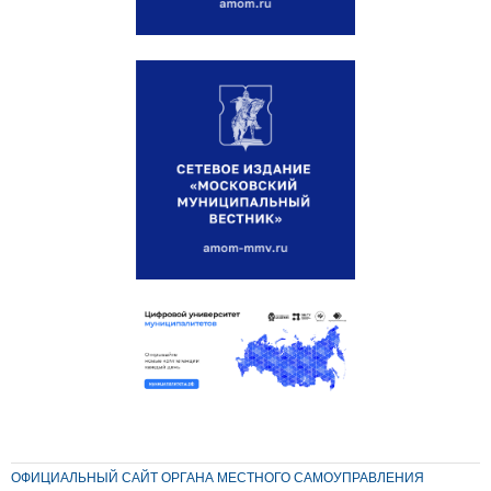
ОФИЦИАЛЬНЫЙ САЙТ ОРГАНА МЕСТНОГО САМОУПРАВЛЕНИЯ