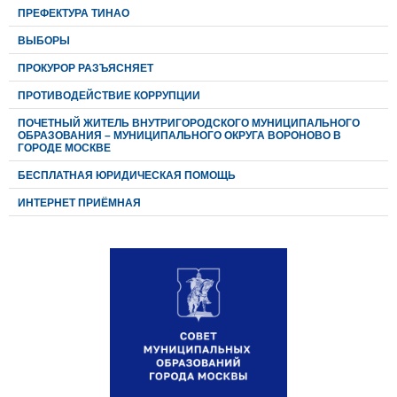
ПРЕФЕКТУРА ТИНАО
ВЫБОРЫ
ПРОКУРОР РАЗЪЯСНЯЕТ
ПРОТИВОДЕЙСТВИЕ КОРРУПЦИИ
ПОЧЕТНЫЙ ЖИТЕЛЬ ВНУТРИГОРОДСКОГО МУНИЦИПАЛЬНОГО
ОБРАЗОВАНИЯ – МУНИЦИПАЛЬНОГО ОКРУГА ВОРОНОВО В
ГОРОДЕ МОСКВЕ
БЕСПЛАТНАЯ ЮРИДИЧЕСКАЯ ПОМОЩЬ
ИНТЕРНЕТ ПРИЁМНАЯ