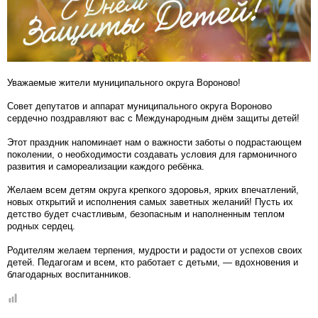
Уважаемые жители муниципального округа Вороново!
Совет депутатов и аппарат муниципального округа Вороново
сердечно поздравляют вас с Международным днём защиты детей!
Этот праздник напоминает нам о важности заботы о подрастающем
поколении, о необходимости создавать условия для гармоничного
развития и самореализации каждого ребёнка.
Желаем всем детям округа крепкого здоровья, ярких впечатлений,
новых открытий и исполнения самых заветных желаний! Пусть их
детство будет счастливым, безопасным и наполненным теплом
родных сердец.
Родителям желаем терпения, мудрости и радости от успехов своих
детей. Педагогам и всем, кто работает с детьми, — вдохновения и
благодарных воспитанников.