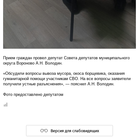
Прием граждан провел депутат Совета депутатов муниципального
округа Вороново А.Н. Володин.
«Обсудили вопросы вывоза мусора, окоса борщевика, оказания
гуманитарной помощи участникам СВО. На все вопросы заявители
получили устные разъяснения», — пояснил А.Н. Володин.
Фото предоставлено депутатом
Версия для слабовидящих