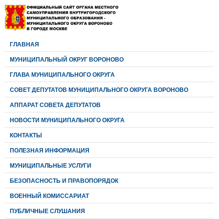
ГЛАВНАЯ
МУНИЦИПАЛЬНЫЙ ОКРУГ ВОРОНОВО
ГЛАВА МУНИЦИПАЛЬНОГО ОКРУГА
CОВЕТ ДЕПУТАТОВ МУНИЦИПАЛЬНОГО ОКРУГА ВОРОНОВО
АППАРАТ СОВЕТА ДЕПУТАТОВ
НОВОСТИ МУНИЦИПАЛЬНОГО ОКРУГА
КОНТАКТЫ
ПОЛЕЗНАЯ ИНФОРМАЦИЯ
МУНИЦИПАЛЬНЫЕ УСЛУГИ
БЕЗОПАСНОСТЬ И ПРАВОПОРЯДОК
ВОЕННЫЙ КОМИССАРИАТ
ПУБЛИЧНЫЕ СЛУШАНИЯ