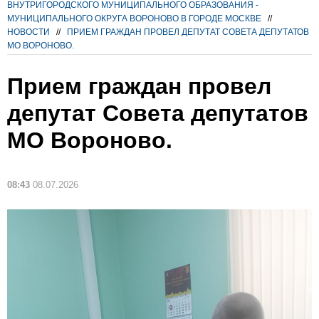
ВНУТРИГОРОДСКОГО МУНИЦИПАЛЬНОГО ОБРАЗОВАНИЯ -
МУНИЦИПАЛЬНОГО ОКРУГА ВОРОНОВО В ГОРОДЕ МОСКВЕ
//
НОВОСТИ
//
ПРИЕМ ГРАЖДАН ПРОВЕЛ ДЕПУТАТ СОВЕТА ДЕПУТАТОВ
МО ВОРОНОВО.
Прием граждан провел
депутат Совета депутатов
МО Вороново.
08:43
08.07.2026