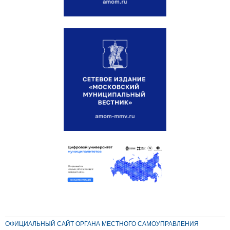
ОФИЦИАЛЬНЫЙ САЙТ ОРГАНА МЕСТНОГО САМОУПРАВЛЕНИЯ