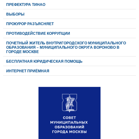
ПРЕФЕКТУРА ТИНАО
ВЫБОРЫ
ПРОКУРОР РАЗЪЯСНЯЕТ
ПРОТИВОДЕЙСТВИЕ КОРРУПЦИИ
ПОЧЕТНЫЙ ЖИТЕЛЬ ВНУТРИГОРОДСКОГО МУНИЦИПАЛЬНОГО
ОБРАЗОВАНИЯ – МУНИЦИПАЛЬНОГО ОКРУГА ВОРОНОВО В
ГОРОДЕ МОСКВЕ
БЕСПЛАТНАЯ ЮРИДИЧЕСКАЯ ПОМОЩЬ
ИНТЕРНЕТ ПРИЁМНАЯ