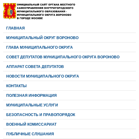
ГЛАВНАЯ
МУНИЦИПАЛЬНЫЙ ОКРУГ ВОРОНОВО
ГЛАВА МУНИЦИПАЛЬНОГО ОКРУГА
CОВЕТ ДЕПУТАТОВ МУНИЦИПАЛЬНОГО ОКРУГА ВОРОНОВО
АППАРАТ СОВЕТА ДЕПУТАТОВ
НОВОСТИ МУНИЦИПАЛЬНОГО ОКРУГА
КОНТАКТЫ
ПОЛЕЗНАЯ ИНФОРМАЦИЯ
МУНИЦИПАЛЬНЫЕ УСЛУГИ
БЕЗОПАСНОСТЬ И ПРАВОПОРЯДОК
ВОЕННЫЙ КОМИССАРИАТ
ПУБЛИЧНЫЕ СЛУШАНИЯ