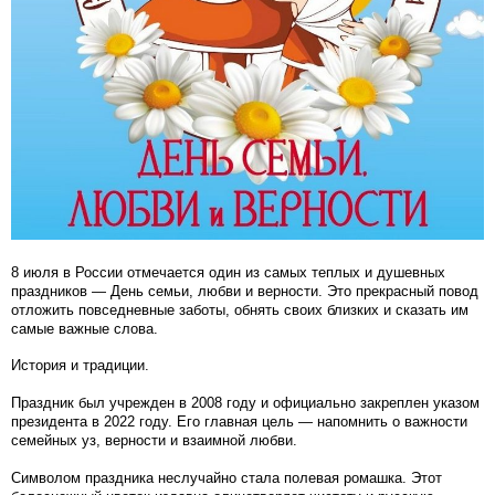
8 июля в России отмечается один из самых теплых и душевных
праздников — День семьи, любви и верности. Это прекрасный повод
отложить повседневные заботы, обнять своих близких и сказать им
самые важные слова.
История и традиции.
Праздник был учрежден в 2008 году и официально закреплен указом
президента в 2022 году. Его главная цель — напомнить о важности
семейных уз, верности и взаимной любви.
Символом праздника неслучайно стала полевая ромашка. Этот