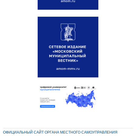
ОФИЦИАЛЬНЫЙ САЙТ ОРГАНА МЕСТНОГО САМОУПРАВЛЕНИЯ