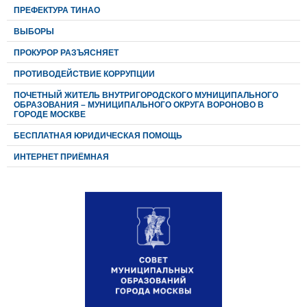
ПРЕФЕКТУРА ТИНАО
ВЫБОРЫ
ПРОКУРОР РАЗЪЯСНЯЕТ
ПРОТИВОДЕЙСТВИЕ КОРРУПЦИИ
ПОЧЕТНЫЙ ЖИТЕЛЬ ВНУТРИГОРОДСКОГО МУНИЦИПАЛЬНОГО
ОБРАЗОВАНИЯ – МУНИЦИПАЛЬНОГО ОКРУГА ВОРОНОВО В
ГОРОДЕ МОСКВЕ
БЕСПЛАТНАЯ ЮРИДИЧЕСКАЯ ПОМОЩЬ
ИНТЕРНЕТ ПРИЁМНАЯ