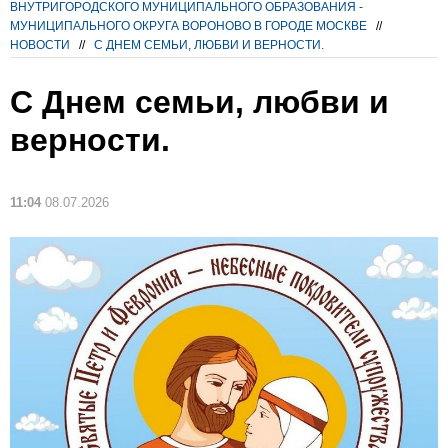
ВНУТРИГОРОДСКОГО МУНИЦИПАЛЬНОГО ОБРАЗОВАНИЯ -
МУНИЦИПАЛЬНОГО ОКРУГА ВОРОНОВО В ГОРОДЕ МОСКВЕ
//
НОВОСТИ
//
С ДНЕМ СЕМЬИ, ЛЮБВИ И ВЕРНОСТИ.
С Днем семьи, любви и
верности.
11:04
08.07.2026