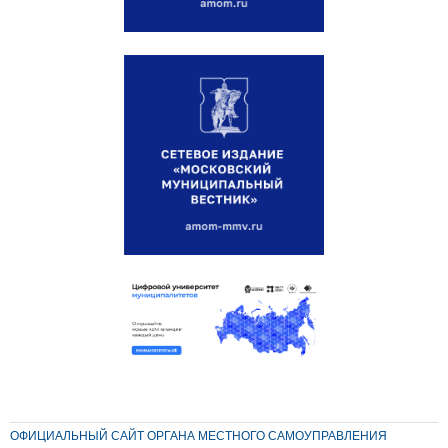
ОФИЦИАЛЬНЫЙ САЙТ ОРГАНА МЕСТНОГО САМОУПРАВЛЕНИЯ