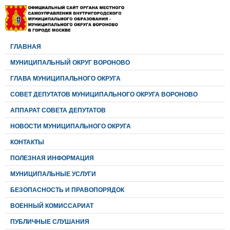
ГЛАВНАЯ
МУНИЦИПАЛЬНЫЙ ОКРУГ ВОРОНОВО
ГЛАВА МУНИЦИПАЛЬНОГО ОКРУГА
CОВЕТ ДЕПУТАТОВ МУНИЦИПАЛЬНОГО ОКРУГА ВОРОНОВО
АППАРАТ СОВЕТА ДЕПУТАТОВ
НОВОСТИ МУНИЦИПАЛЬНОГО ОКРУГА
КОНТАКТЫ
ПОЛЕЗНАЯ ИНФОРМАЦИЯ
МУНИЦИПАЛЬНЫЕ УСЛУГИ
БЕЗОПАСНОСТЬ И ПРАВОПОРЯДОК
ВОЕННЫЙ КОМИССАРИАТ
ПУБЛИЧНЫЕ СЛУШАНИЯ