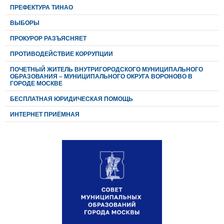
ПРЕФЕКТУРА ТИНАО
ВЫБОРЫ
ПРОКУРОР РАЗЪЯСНЯЕТ
ПРОТИВОДЕЙСТВИЕ КОРРУПЦИИ
ПОЧЕТНЫЙ ЖИТЕЛЬ ВНУТРИГОРОДСКОГО МУНИЦИПАЛЬНОГО
ОБРАЗОВАНИЯ – МУНИЦИПАЛЬНОГО ОКРУГА ВОРОНОВО В
ГОРОДЕ МОСКВЕ
БЕСПЛАТНАЯ ЮРИДИЧЕСКАЯ ПОМОЩЬ
ИНТЕРНЕТ ПРИЁМНАЯ