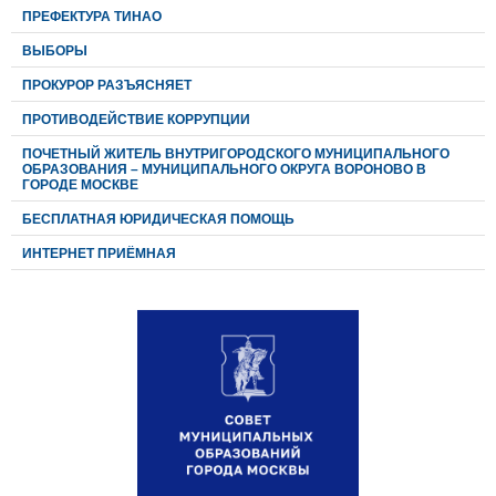
ПРЕФЕКТУРА ТИНАО
ВЫБОРЫ
ПРОКУРОР РАЗЪЯСНЯЕТ
ПРОТИВОДЕЙСТВИЕ КОРРУПЦИИ
ПОЧЕТНЫЙ ЖИТЕЛЬ ВНУТРИГОРОДСКОГО МУНИЦИПАЛЬНОГО
ОБРАЗОВАНИЯ – МУНИЦИПАЛЬНОГО ОКРУГА ВОРОНОВО В
ГОРОДЕ МОСКВЕ
БЕСПЛАТНАЯ ЮРИДИЧЕСКАЯ ПОМОЩЬ
ИНТЕРНЕТ ПРИЁМНАЯ