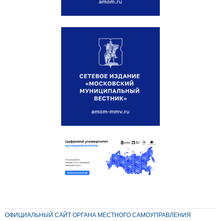
ОФИЦИАЛЬНЫЙ САЙТ ОРГАНА МЕСТНОГО САМОУПРАВЛЕНИЯ