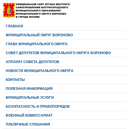
ГЛАВНАЯ
МУНИЦИПАЛЬНЫЙ ОКРУГ ВОРОНОВО
ГЛАВА МУНИЦИПАЛЬНОГО ОКРУГА
CОВЕТ ДЕПУТАТОВ МУНИЦИПАЛЬНОГО ОКРУГА ВОРОНОВО
АППАРАТ СОВЕТА ДЕПУТАТОВ
НОВОСТИ МУНИЦИПАЛЬНОГО ОКРУГА
КОНТАКТЫ
ПОЛЕЗНАЯ ИНФОРМАЦИЯ
МУНИЦИПАЛЬНЫЕ УСЛУГИ
БЕЗОПАСНОСТЬ И ПРАВОПОРЯДОК
ВОЕННЫЙ КОМИССАРИАТ
ПУБЛИЧНЫЕ СЛУШАНИЯ