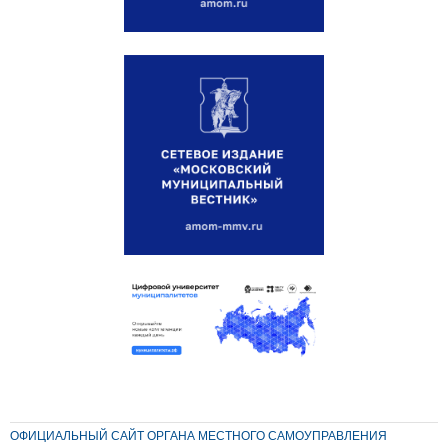
ОФИЦИАЛЬНЫЙ САЙТ ОРГАНА МЕСТНОГО САМОУПРАВЛЕНИЯ