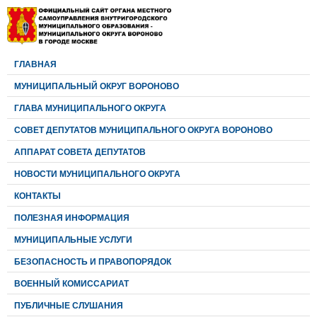
ГЛАВНАЯ
МУНИЦИПАЛЬНЫЙ ОКРУГ ВОРОНОВО
ГЛАВА МУНИЦИПАЛЬНОГО ОКРУГА
CОВЕТ ДЕПУТАТОВ МУНИЦИПАЛЬНОГО ОКРУГА ВОРОНОВО
АППАРАТ СОВЕТА ДЕПУТАТОВ
НОВОСТИ МУНИЦИПАЛЬНОГО ОКРУГА
КОНТАКТЫ
ПОЛЕЗНАЯ ИНФОРМАЦИЯ
МУНИЦИПАЛЬНЫЕ УСЛУГИ
БЕЗОПАСНОСТЬ И ПРАВОПОРЯДОК
ВОЕННЫЙ КОМИССАРИАТ
ПУБЛИЧНЫЕ СЛУШАНИЯ