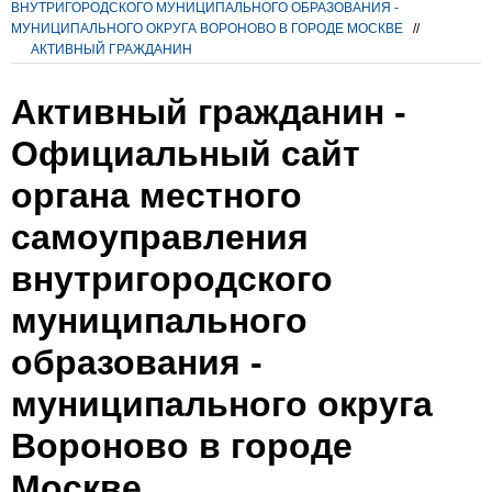
ВНУТРИГОРОДСКОГО МУНИЦИПАЛЬНОГО ОБРАЗОВАНИЯ -
МУНИЦИПАЛЬНОГО ОКРУГА ВОРОНОВО В ГОРОДЕ МОСКВЕ
//
АКТИВНЫЙ ГРАЖДАНИН
Активный гражданин -
Официальный сайт
органа местного
самоуправления
внутригородского
муниципального
образования -
муниципального округа
Вороново в городе
Москве