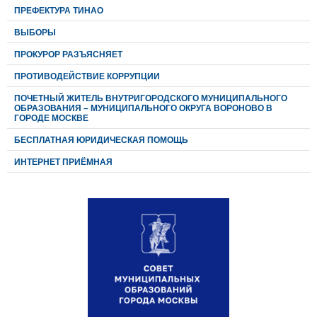
ПРЕФЕКТУРА ТИНАО
ВЫБОРЫ
ПРОКУРОР РАЗЪЯСНЯЕТ
ПРОТИВОДЕЙСТВИЕ КОРРУПЦИИ
ПОЧЕТНЫЙ ЖИТЕЛЬ ВНУТРИГОРОДСКОГО МУНИЦИПАЛЬНОГО
ОБРАЗОВАНИЯ – МУНИЦИПАЛЬНОГО ОКРУГА ВОРОНОВО В
ГОРОДЕ МОСКВЕ
БЕСПЛАТНАЯ ЮРИДИЧЕСКАЯ ПОМОЩЬ
ИНТЕРНЕТ ПРИЁМНАЯ