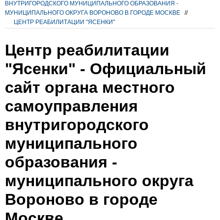
ВНУТРИГОРОДСКОГО МУНИЦИПАЛЬНОГО ОБРАЗОВАНИЯ -
МУНИЦИПАЛЬНОГО ОКРУГА ВОРОНОВО В ГОРОДЕ МОСКВЕ
//
ЦЕНТР РЕАБИЛИТАЦИИ "ЯСЕНКИ"
Центр реабилитации
"Ясенки" - Официальный
сайт органа местного
самоуправления
внутригородского
муниципального
образования -
муниципального округа
Вороново в городе
Москве