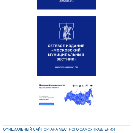
ОФИЦИАЛЬНЫЙ САЙТ ОРГАНА МЕСТНОГО САМОУПРАВЛЕНИЯ