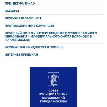
ПРЕФЕКТУРА ТИНАО
ВЫБОРЫ
ПРОКУРОР РАЗЪЯСНЯЕТ
ПРОТИВОДЕЙСТВИЕ КОРРУПЦИИ
ПОЧЕТНЫЙ ЖИТЕЛЬ ВНУТРИГОРОДСКОГО МУНИЦИПАЛЬНОГО
ОБРАЗОВАНИЯ – МУНИЦИПАЛЬНОГО ОКРУГА ВОРОНОВО В
ГОРОДЕ МОСКВЕ
БЕСПЛАТНАЯ ЮРИДИЧЕСКАЯ ПОМОЩЬ
ИНТЕРНЕТ ПРИЁМНАЯ