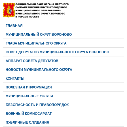
ГЛАВНАЯ
МУНИЦИПАЛЬНЫЙ ОКРУГ ВОРОНОВО
ГЛАВА МУНИЦИПАЛЬНОГО ОКРУГА
CОВЕТ ДЕПУТАТОВ МУНИЦИПАЛЬНОГО ОКРУГА ВОРОНОВО
АППАРАТ СОВЕТА ДЕПУТАТОВ
НОВОСТИ МУНИЦИПАЛЬНОГО ОКРУГА
КОНТАКТЫ
ПОЛЕЗНАЯ ИНФОРМАЦИЯ
МУНИЦИПАЛЬНЫЕ УСЛУГИ
БЕЗОПАСНОСТЬ И ПРАВОПОРЯДОК
ВОЕННЫЙ КОМИССАРИАТ
ПУБЛИЧНЫЕ СЛУШАНИЯ