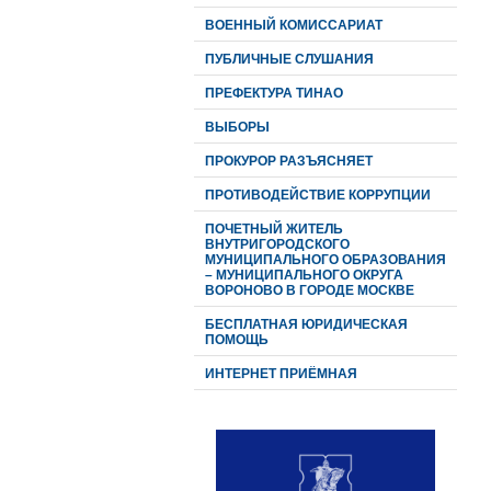
ВОЕННЫЙ КОМИССАРИАТ
ПУБЛИЧНЫЕ СЛУШАНИЯ
ПРЕФЕКТУРА ТИНАО
ВЫБОРЫ
ПРОКУРОР РАЗЪЯСНЯЕТ
ПРОТИВОДЕЙСТВИЕ КОРРУПЦИИ
ПОЧЕТНЫЙ ЖИТЕЛЬ
ВНУТРИГОРОДСКОГО
МУНИЦИПАЛЬНОГО ОБРАЗОВАНИЯ
– МУНИЦИПАЛЬНОГО ОКРУГА
ВОРОНОВО В ГОРОДЕ МОСКВЕ
БЕСПЛАТНАЯ ЮРИДИЧЕСКАЯ
ПОМОЩЬ
ИНТЕРНЕТ ПРИЁМНАЯ