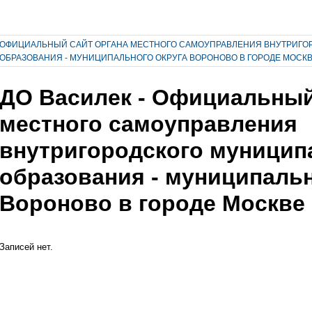
ОФИЦИАЛЬНЫЙ САЙТ ОРГАНА МЕСТНОГО САМОУПРАВЛЕНИЯ ВНУТРИГО
ОБРАЗОВАНИЯ - МУНИЦИПАЛЬНОГО ОКРУГА ВОРОНОВО В ГОРОДЕ МОСК
ДО Василек - Официальный
местного самоуправления
внутригородского муницип
образования - муниципальн
Вороново в городе Москве
Записей нет.