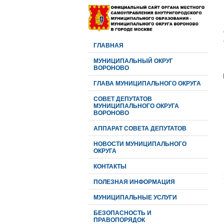
ГЛАВНАЯ
МУНИЦИПАЛЬНЫЙ ОКРУГ
ВОРОНОВО
ГЛАВА МУНИЦИПАЛЬНОГО ОКРУГА
CОВЕТ ДЕПУТАТОВ
МУНИЦИПАЛЬНОГО ОКРУГА
ВОРОНОВО
АППАРАТ СОВЕТА ДЕПУТАТОВ
НОВОСТИ МУНИЦИПАЛЬНОГО
ОКРУГА
КОНТАКТЫ
ПОЛЕЗНАЯ ИНФОРМАЦИЯ
МУНИЦИПАЛЬНЫЕ УСЛУГИ
БЕЗОПАСНОСТЬ И
ПРАВОПОРЯДОК