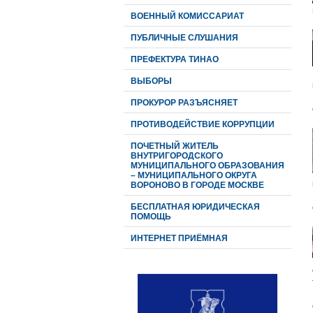
ВОЕННЫЙ КОМИССАРИАТ
ПУБЛИЧНЫЕ СЛУШАНИЯ
ПРЕФЕКТУРА ТИНАО
ВЫБОРЫ
ПРОКУРОР РАЗЪЯСНЯЕТ
ПРОТИВОДЕЙСТВИЕ КОРРУПЦИИ
ПОЧЕТНЫЙ ЖИТЕЛЬ
ВНУТРИГОРОДСКОГО
МУНИЦИПАЛЬНОГО ОБРАЗОВАНИЯ
– МУНИЦИПАЛЬНОГО ОКРУГА
ВОРОНОВО В ГОРОДЕ МОСКВЕ
БЕСПЛАТНАЯ ЮРИДИЧЕСКАЯ
ПОМОЩЬ
ИНТЕРНЕТ ПРИЁМНАЯ