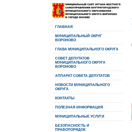
ГЛАВНАЯ
МУНИЦИПАЛЬНЫЙ ОКРУГ
ВОРОНОВО
ГЛАВА МУНИЦИПАЛЬНОГО ОКРУГА
CОВЕТ ДЕПУТАТОВ
МУНИЦИПАЛЬНОГО ОКРУГА
ВОРОНОВО
АППАРАТ СОВЕТА ДЕПУТАТОВ
НОВОСТИ МУНИЦИПАЛЬНОГО
ОКРУГА
КОНТАКТЫ
ПОЛЕЗНАЯ ИНФОРМАЦИЯ
МУНИЦИПАЛЬНЫЕ УСЛУГИ
БЕЗОПАСНОСТЬ И
ПРАВОПОРЯДОК