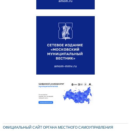
ОФИЦИАЛЬНЫЙ САЙТ ОРГАНА МЕСТНОГО САМОУПРАВЛЕНИЯ