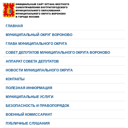
ГЛАВНАЯ
МУНИЦИПАЛЬНЫЙ ОКРУГ ВОРОНОВО
ГЛАВА МУНИЦИПАЛЬНОГО ОКРУГА
CОВЕТ ДЕПУТАТОВ МУНИЦИПАЛЬНОГО ОКРУГА ВОРОНОВО
АППАРАТ СОВЕТА ДЕПУТАТОВ
НОВОСТИ МУНИЦИПАЛЬНОГО ОКРУГА
КОНТАКТЫ
ПОЛЕЗНАЯ ИНФОРМАЦИЯ
МУНИЦИПАЛЬНЫЕ УСЛУГИ
БЕЗОПАСНОСТЬ И ПРАВОПОРЯДОК
ВОЕННЫЙ КОМИССАРИАТ
ПУБЛИЧНЫЕ СЛУШАНИЯ