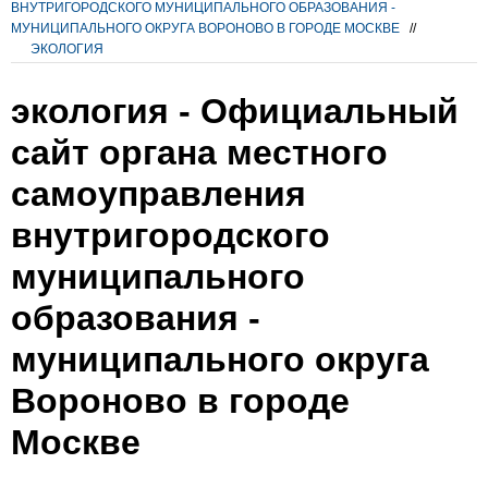
ВНУТРИГОРОДСКОГО МУНИЦИПАЛЬНОГО ОБРАЗОВАНИЯ -
МУНИЦИПАЛЬНОГО ОКРУГА ВОРОНОВО В ГОРОДЕ МОСКВЕ
//
ЭКОЛОГИЯ
экология - Официальный
сайт органа местного
самоуправления
внутригородского
муниципального
образования -
муниципального округа
Вороново в городе
Москве