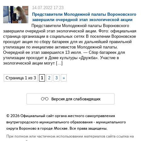
14.07.2022 17:23
Представители Молодежной палаты Вороновского
завершили очередной этап экологической акции
Представители Молодежной палаты Вороновского
завершили очередной этап экологической акции. Фото: официальная
страница организации в социальных сетях В поселении Вороновское
проходит акция по сбору батареек для их дальнейшей правильной
утилизации по инициативе активистов Молодежной палаты.
Очередной ее этап завершился 13 июля. — Сбор батареек для
утилизации проходит в Доме культуры «Дружба». Участие в
экологической акции могут […]
Страница 1 из 3
1
2
3
»
Версия для слабовидящих
© 2026 Официальный сайт органа местного самоуправления
внутригородского муниципального образования - муниципального
округа Вороново в городе Москве. Все права защищены.
При полном или частичном использовании материалов сайта ссылка на