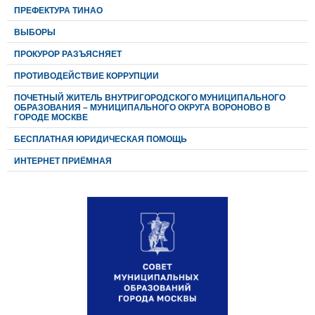
ПРЕФЕКТУРА ТИНАО
ВЫБОРЫ
ПРОКУРОР РАЗЪЯСНЯЕТ
ПРОТИВОДЕЙСТВИЕ КОРРУПЦИИ
ПОЧЕТНЫЙ ЖИТЕЛЬ ВНУТРИГОРОДСКОГО МУНИЦИПАЛЬНОГО
ОБРАЗОВАНИЯ – МУНИЦИПАЛЬНОГО ОКРУГА ВОРОНОВО В
ГОРОДЕ МОСКВЕ
БЕСПЛАТНАЯ ЮРИДИЧЕСКАЯ ПОМОЩЬ
ИНТЕРНЕТ ПРИЁМНАЯ