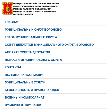
ГЛАВНАЯ
МУНИЦИПАЛЬНЫЙ ОКРУГ ВОРОНОВО
ГЛАВА МУНИЦИПАЛЬНОГО ОКРУГА
CОВЕТ ДЕПУТАТОВ МУНИЦИПАЛЬНОГО ОКРУГА ВОРОНОВО
АППАРАТ СОВЕТА ДЕПУТАТОВ
НОВОСТИ МУНИЦИПАЛЬНОГО ОКРУГА
КОНТАКТЫ
ПОЛЕЗНАЯ ИНФОРМАЦИЯ
МУНИЦИПАЛЬНЫЕ УСЛУГИ
БЕЗОПАСНОСТЬ И ПРАВОПОРЯДОК
ВОЕННЫЙ КОМИССАРИАТ
ПУБЛИЧНЫЕ СЛУШАНИЯ