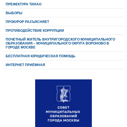
ПРЕФЕКТУРА ТИНАО
ВЫБОРЫ
ПРОКУРОР РАЗЪЯСНЯЕТ
ПРОТИВОДЕЙСТВИЕ КОРРУПЦИИ
ПОЧЕТНЫЙ ЖИТЕЛЬ ВНУТРИГОРОДСКОГО МУНИЦИПАЛЬНОГО
ОБРАЗОВАНИЯ – МУНИЦИПАЛЬНОГО ОКРУГА ВОРОНОВО В
ГОРОДЕ МОСКВЕ
БЕСПЛАТНАЯ ЮРИДИЧЕСКАЯ ПОМОЩЬ
ИНТЕРНЕТ ПРИЁМНАЯ