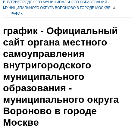
ВНУТРИГОРОДСКОГО МУНИЦИПАЛЬНОГО ОБРАЗОВАНИЯ -
МУНИЦИПАЛЬНОГО ОКРУГА ВОРОНОВО В ГОРОДЕ МОСКВЕ
//
ГРАФИК
график - Официальный
сайт органа местного
самоуправления
внутригородского
муниципального
образования -
муниципального округа
Вороново в городе
Москве