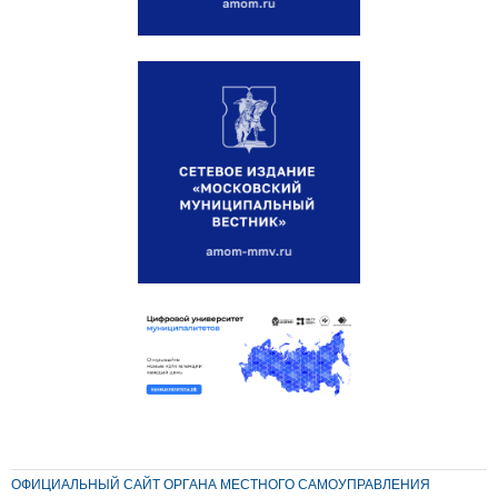
ОФИЦИАЛЬНЫЙ САЙТ ОРГАНА МЕСТНОГО САМОУПРАВЛЕНИЯ