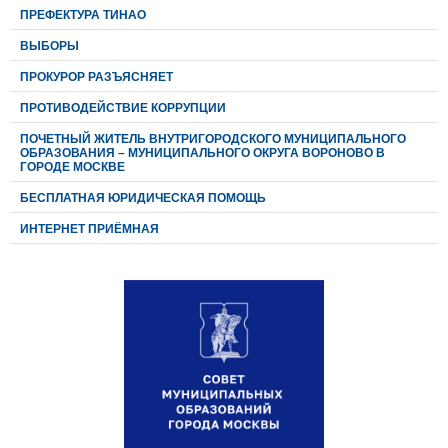
ПРЕФЕКТУРА ТИНАО
ВЫБОРЫ
ПРОКУРОР РАЗЪЯСНЯЕТ
ПРОТИВОДЕЙСТВИЕ КОРРУПЦИИ
ПОЧЕТНЫЙ ЖИТЕЛЬ ВНУТРИГОРОДСКОГО МУНИЦИПАЛЬНОГО
ОБРАЗОВАНИЯ – МУНИЦИПАЛЬНОГО ОКРУГА ВОРОНОВО В
ГОРОДЕ МОСКВЕ
БЕСПЛАТНАЯ ЮРИДИЧЕСКАЯ ПОМОЩЬ
ИНТЕРНЕТ ПРИЁМНАЯ