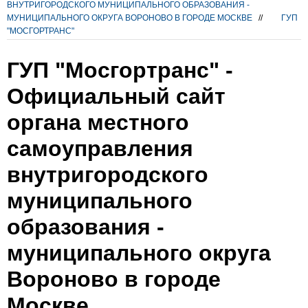
ВНУТРИГОРОДСКОГО МУНИЦИПАЛЬНОГО ОБРАЗОВАНИЯ -
МУНИЦИПАЛЬНОГО ОКРУГА ВОРОНОВО В ГОРОДЕ МОСКВЕ
//
ГУП
"МОСГОРТРАНС"
ГУП "Мосгортранс" -
Официальный сайт
органа местного
самоуправления
внутригородского
муниципального
образования -
муниципального округа
Вороново в городе
Москве