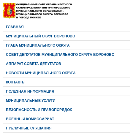
ГЛАВНАЯ
МУНИЦИПАЛЬНЫЙ ОКРУГ ВОРОНОВО
ГЛАВА МУНИЦИПАЛЬНОГО ОКРУГА
CОВЕТ ДЕПУТАТОВ МУНИЦИПАЛЬНОГО ОКРУГА ВОРОНОВО
АППАРАТ СОВЕТА ДЕПУТАТОВ
НОВОСТИ МУНИЦИПАЛЬНОГО ОКРУГА
КОНТАКТЫ
ПОЛЕЗНАЯ ИНФОРМАЦИЯ
МУНИЦИПАЛЬНЫЕ УСЛУГИ
БЕЗОПАСНОСТЬ И ПРАВОПОРЯДОК
ВОЕННЫЙ КОМИССАРИАТ
ПУБЛИЧНЫЕ СЛУШАНИЯ