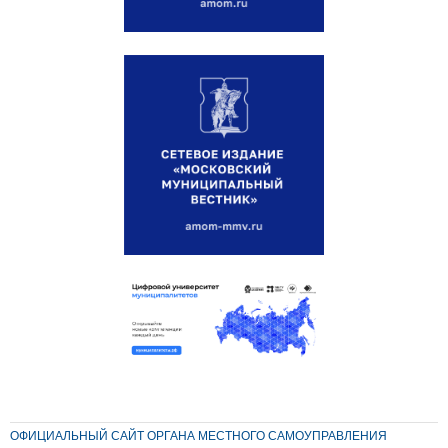
ОФИЦИАЛЬНЫЙ САЙТ ОРГАНА МЕСТНОГО САМОУПРАВЛЕНИЯ