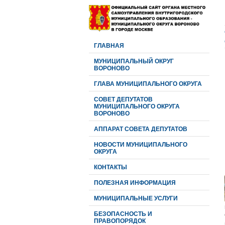
ГЛАВНАЯ
МУНИЦИПАЛЬНЫЙ ОКРУГ
ВОРОНОВО
ГЛАВА МУНИЦИПАЛЬНОГО ОКРУГА
CОВЕТ ДЕПУТАТОВ
МУНИЦИПАЛЬНОГО ОКРУГА
ВОРОНОВО
АППАРАТ СОВЕТА ДЕПУТАТОВ
НОВОСТИ МУНИЦИПАЛЬНОГО
ОКРУГА
КОНТАКТЫ
ПОЛЕЗНАЯ ИНФОРМАЦИЯ
МУНИЦИПАЛЬНЫЕ УСЛУГИ
БЕЗОПАСНОСТЬ И
ПРАВОПОРЯДОК