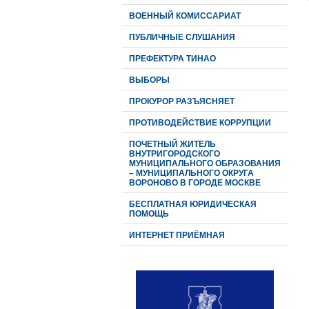
ВОЕННЫЙ КОМИССАРИАТ
ПУБЛИЧНЫЕ СЛУШАНИЯ
ПРЕФЕКТУРА ТИНАО
ВЫБОРЫ
ПРОКУРОР РАЗЪЯСНЯЕТ
ПРОТИВОДЕЙСТВИЕ КОРРУПЦИИ
ПОЧЕТНЫЙ ЖИТЕЛЬ
ВНУТРИГОРОДСКОГО
МУНИЦИПАЛЬНОГО ОБРАЗОВАНИЯ
– МУНИЦИПАЛЬНОГО ОКРУГА
ВОРОНОВО В ГОРОДЕ МОСКВЕ
БЕСПЛАТНАЯ ЮРИДИЧЕСКАЯ
ПОМОЩЬ
ИНТЕРНЕТ ПРИЁМНАЯ