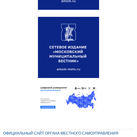
ОФИЦИАЛЬНЫЙ САЙТ ОРГАНА МЕСТНОГО САМОУПРАВЛЕНИЯ