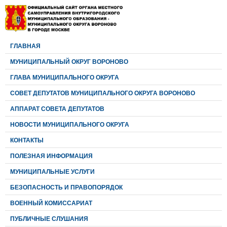
ГЛАВНАЯ
МУНИЦИПАЛЬНЫЙ ОКРУГ ВОРОНОВО
ГЛАВА МУНИЦИПАЛЬНОГО ОКРУГА
CОВЕТ ДЕПУТАТОВ МУНИЦИПАЛЬНОГО ОКРУГА ВОРОНОВО
АППАРАТ СОВЕТА ДЕПУТАТОВ
НОВОСТИ МУНИЦИПАЛЬНОГО ОКРУГА
КОНТАКТЫ
ПОЛЕЗНАЯ ИНФОРМАЦИЯ
МУНИЦИПАЛЬНЫЕ УСЛУГИ
БЕЗОПАСНОСТЬ И ПРАВОПОРЯДОК
ВОЕННЫЙ КОМИССАРИАТ
ПУБЛИЧНЫЕ СЛУШАНИЯ