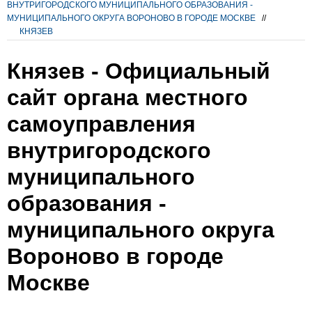
ВНУТРИГОРОДСКОГО МУНИЦИПАЛЬНОГО ОБРАЗОВАНИЯ -
МУНИЦИПАЛЬНОГО ОКРУГА ВОРОНОВО В ГОРОДЕ МОСКВЕ
//
КНЯЗЕВ
Князев - Официальный
сайт органа местного
самоуправления
внутригородского
муниципального
образования -
муниципального округа
Вороново в городе
Москве