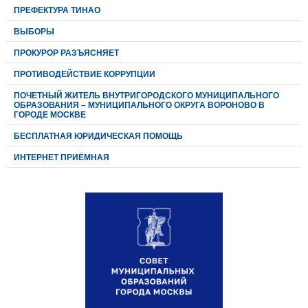
ПРЕФЕКТУРА ТИНАО
ВЫБОРЫ
ПРОКУРОР РАЗЪЯСНЯЕТ
ПРОТИВОДЕЙСТВИЕ КОРРУПЦИИ
ПОЧЕТНЫЙ ЖИТЕЛЬ ВНУТРИГОРОДСКОГО МУНИЦИПАЛЬНОГО
ОБРАЗОВАНИЯ – МУНИЦИПАЛЬНОГО ОКРУГА ВОРОНОВО В
ГОРОДЕ МОСКВЕ
БЕСПЛАТНАЯ ЮРИДИЧЕСКАЯ ПОМОЩЬ
ИНТЕРНЕТ ПРИЁМНАЯ