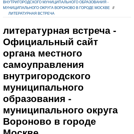
ВНУТРИГОРОДСКОГО МУНИЦИПАЛЬНОГО ОБРАЗОВАНИЯ -
МУНИЦИПАЛЬНОГО ОКРУГА ВОРОНОВО В ГОРОДЕ МОСКВЕ
//
ЛИТЕРАТУРНАЯ ВСТРЕЧА
литературная встреча -
Официальный сайт
органа местного
самоуправления
внутригородского
муниципального
образования -
муниципального округа
Вороново в городе
Москве