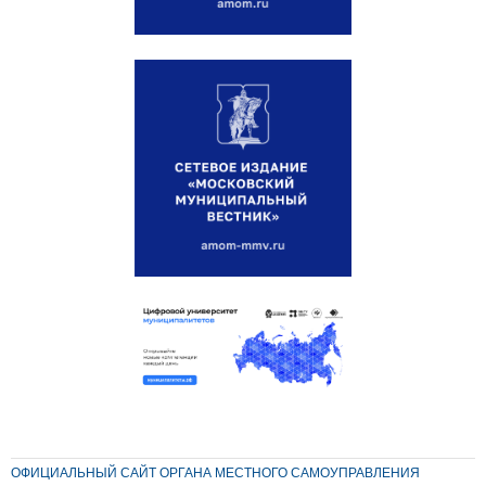
ОФИЦИАЛЬНЫЙ САЙТ ОРГАНА МЕСТНОГО САМОУПРАВЛЕНИЯ