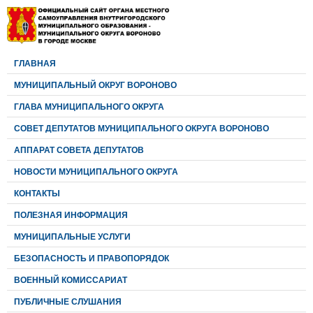
ГЛАВНАЯ
МУНИЦИПАЛЬНЫЙ ОКРУГ ВОРОНОВО
ГЛАВА МУНИЦИПАЛЬНОГО ОКРУГА
CОВЕТ ДЕПУТАТОВ МУНИЦИПАЛЬНОГО ОКРУГА ВОРОНОВО
АППАРАТ СОВЕТА ДЕПУТАТОВ
НОВОСТИ МУНИЦИПАЛЬНОГО ОКРУГА
КОНТАКТЫ
ПОЛЕЗНАЯ ИНФОРМАЦИЯ
МУНИЦИПАЛЬНЫЕ УСЛУГИ
БЕЗОПАСНОСТЬ И ПРАВОПОРЯДОК
ВОЕННЫЙ КОМИССАРИАТ
ПУБЛИЧНЫЕ СЛУШАНИЯ