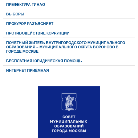
ПРЕФЕКТУРА ТИНАО
ВЫБОРЫ
ПРОКУРОР РАЗЪЯСНЯЕТ
ПРОТИВОДЕЙСТВИЕ КОРРУПЦИИ
ПОЧЕТНЫЙ ЖИТЕЛЬ ВНУТРИГОРОДСКОГО МУНИЦИПАЛЬНОГО
ОБРАЗОВАНИЯ – МУНИЦИПАЛЬНОГО ОКРУГА ВОРОНОВО В
ГОРОДЕ МОСКВЕ
БЕСПЛАТНАЯ ЮРИДИЧЕСКАЯ ПОМОЩЬ
ИНТЕРНЕТ ПРИЁМНАЯ