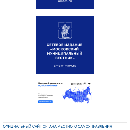
ОФИЦИАЛЬНЫЙ САЙТ ОРГАНА МЕСТНОГО САМОУПРАВЛЕНИЯ