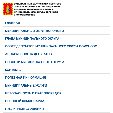
ГЛАВНАЯ
МУНИЦИПАЛЬНЫЙ ОКРУГ ВОРОНОВО
ГЛАВА МУНИЦИПАЛЬНОГО ОКРУГА
CОВЕТ ДЕПУТАТОВ МУНИЦИПАЛЬНОГО ОКРУГА ВОРОНОВО
АППАРАТ СОВЕТА ДЕПУТАТОВ
НОВОСТИ МУНИЦИПАЛЬНОГО ОКРУГА
КОНТАКТЫ
ПОЛЕЗНАЯ ИНФОРМАЦИЯ
МУНИЦИПАЛЬНЫЕ УСЛУГИ
БЕЗОПАСНОСТЬ И ПРАВОПОРЯДОК
ВОЕННЫЙ КОМИССАРИАТ
ПУБЛИЧНЫЕ СЛУШАНИЯ