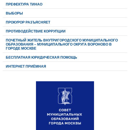
ПРЕФЕКТУРА ТИНАО
ВЫБОРЫ
ПРОКУРОР РАЗЪЯСНЯЕТ
ПРОТИВОДЕЙСТВИЕ КОРРУПЦИИ
ПОЧЕТНЫЙ ЖИТЕЛЬ ВНУТРИГОРОДСКОГО МУНИЦИПАЛЬНОГО
ОБРАЗОВАНИЯ – МУНИЦИПАЛЬНОГО ОКРУГА ВОРОНОВО В
ГОРОДЕ МОСКВЕ
БЕСПЛАТНАЯ ЮРИДИЧЕСКАЯ ПОМОЩЬ
ИНТЕРНЕТ ПРИЁМНАЯ