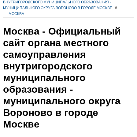
ВНУТРИГОРОДСКОГО МУНИЦИПАЛЬНОГО ОБРАЗОВАНИЯ -
МУНИЦИПАЛЬНОГО ОКРУГА ВОРОНОВО В ГОРОДЕ МОСКВЕ
//
МОСКВА
Москва - Официальный
сайт органа местного
самоуправления
внутригородского
муниципального
образования -
муниципального округа
Вороново в городе
Москве