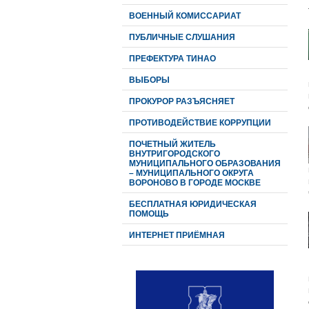
ВОЕННЫЙ КОМИССАРИАТ
ПУБЛИЧНЫЕ СЛУШАНИЯ
ПРЕФЕКТУРА ТИНАО
ВЫБОРЫ
ПРОКУРОР РАЗЪЯСНЯЕТ
ПРОТИВОДЕЙСТВИЕ КОРРУПЦИИ
ПОЧЕТНЫЙ ЖИТЕЛЬ
ВНУТРИГОРОДСКОГО
МУНИЦИПАЛЬНОГО ОБРАЗОВАНИЯ
– МУНИЦИПАЛЬНОГО ОКРУГА
ВОРОНОВО В ГОРОДЕ МОСКВЕ
БЕСПЛАТНАЯ ЮРИДИЧЕСКАЯ
ПОМОЩЬ
ИНТЕРНЕТ ПРИЁМНАЯ