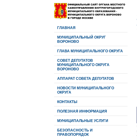
ГЛАВНАЯ
МУНИЦИПАЛЬНЫЙ ОКРУГ
ВОРОНОВО
ГЛАВА МУНИЦИПАЛЬНОГО ОКРУГА
CОВЕТ ДЕПУТАТОВ
МУНИЦИПАЛЬНОГО ОКРУГА
ВОРОНОВО
АППАРАТ СОВЕТА ДЕПУТАТОВ
НОВОСТИ МУНИЦИПАЛЬНОГО
ОКРУГА
КОНТАКТЫ
ПОЛЕЗНАЯ ИНФОРМАЦИЯ
МУНИЦИПАЛЬНЫЕ УСЛУГИ
БЕЗОПАСНОСТЬ И
ПРАВОПОРЯДОК