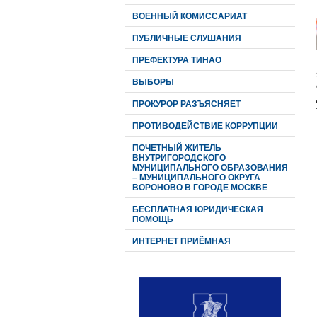
ВОЕННЫЙ КОМИССАРИАТ
ПУБЛИЧНЫЕ СЛУШАНИЯ
ПРЕФЕКТУРА ТИНАО
ВЫБОРЫ
ПРОКУРОР РАЗЪЯСНЯЕТ
ПРОТИВОДЕЙСТВИЕ КОРРУПЦИИ
ПОЧЕТНЫЙ ЖИТЕЛЬ
ВНУТРИГОРОДСКОГО
МУНИЦИПАЛЬНОГО ОБРАЗОВАНИЯ
– МУНИЦИПАЛЬНОГО ОКРУГА
ВОРОНОВО В ГОРОДЕ МОСКВЕ
БЕСПЛАТНАЯ ЮРИДИЧЕСКАЯ
ПОМОЩЬ
ИНТЕРНЕТ ПРИЁМНАЯ