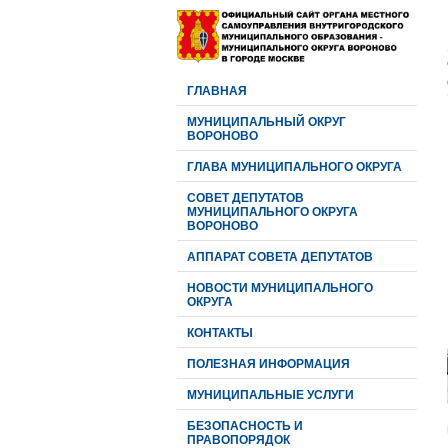
ГЛАВНАЯ
МУНИЦИПАЛЬНЫЙ ОКРУГ
ВОРОНОВО
ГЛАВА МУНИЦИПАЛЬНОГО ОКРУГА
CОВЕТ ДЕПУТАТОВ
МУНИЦИПАЛЬНОГО ОКРУГА
ВОРОНОВО
АППАРАТ СОВЕТА ДЕПУТАТОВ
НОВОСТИ МУНИЦИПАЛЬНОГО
ОКРУГА
КОНТАКТЫ
ПОЛЕЗНАЯ ИНФОРМАЦИЯ
МУНИЦИПАЛЬНЫЕ УСЛУГИ
БЕЗОПАСНОСТЬ И
ПРАВОПОРЯДОК