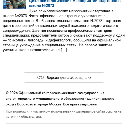
Цикл психологических мероприятий стартовал в
школе №2073
Цикл психологических мероприятий стартовал в
школе №2073. Фото: официальная страница учреждения в
социальных сетях В образовательном комплексе №2073 стартовал
цикл мероприятий от школьных служб психолого-педагогического
сопровождения. Занятия посвящены профессиональным дням
специализаций, представители которых оказывают поддержку людям
— психологи, логопеды и дефектологи, сообщили на официальной
странице учреждения в социальных сетях. На первом занятии
ученики школы познакомились с […]
Версия для слабовидящих
© 2026 Официальный сайт органа местного самоуправления
внутригородского муниципального образования - муниципального
округа Вороново в городе Москве. Все права защищены.
При полном или частичном использовании материалов сайта ссылка на
источник обязательна.