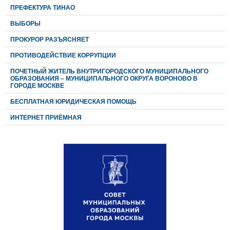
ПРЕФЕКТУРА ТИНАО
ВЫБОРЫ
ПРОКУРОР РАЗЪЯСНЯЕТ
ПРОТИВОДЕЙСТВИЕ КОРРУПЦИИ
ПОЧЕТНЫЙ ЖИТЕЛЬ ВНУТРИГОРОДСКОГО МУНИЦИПАЛЬНОГО
ОБРАЗОВАНИЯ – МУНИЦИПАЛЬНОГО ОКРУГА ВОРОНОВО В
ГОРОДЕ МОСКВЕ
БЕСПЛАТНАЯ ЮРИДИЧЕСКАЯ ПОМОЩЬ
ИНТЕРНЕТ ПРИЁМНАЯ