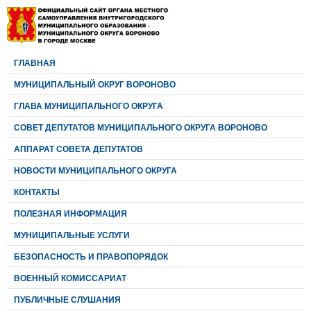
ГЛАВНАЯ
МУНИЦИПАЛЬНЫЙ ОКРУГ ВОРОНОВО
ГЛАВА МУНИЦИПАЛЬНОГО ОКРУГА
CОВЕТ ДЕПУТАТОВ МУНИЦИПАЛЬНОГО ОКРУГА ВОРОНОВО
АППАРАТ СОВЕТА ДЕПУТАТОВ
НОВОСТИ МУНИЦИПАЛЬНОГО ОКРУГА
КОНТАКТЫ
ПОЛЕЗНАЯ ИНФОРМАЦИЯ
МУНИЦИПАЛЬНЫЕ УСЛУГИ
БЕЗОПАСНОСТЬ И ПРАВОПОРЯДОК
ВОЕННЫЙ КОМИССАРИАТ
ПУБЛИЧНЫЕ СЛУШАНИЯ