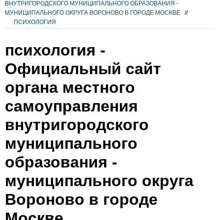
ВНУТРИГОРОДСКОГО МУНИЦИПАЛЬНОГО ОБРАЗОВАНИЯ -
МУНИЦИПАЛЬНОГО ОКРУГА ВОРОНОВО В ГОРОДЕ МОСКВЕ
//
ПСИХОЛОГИЯ
психология -
Официальный сайт
органа местного
самоуправления
внутригородского
муниципального
образования -
муниципального округа
Вороново в городе
Москве