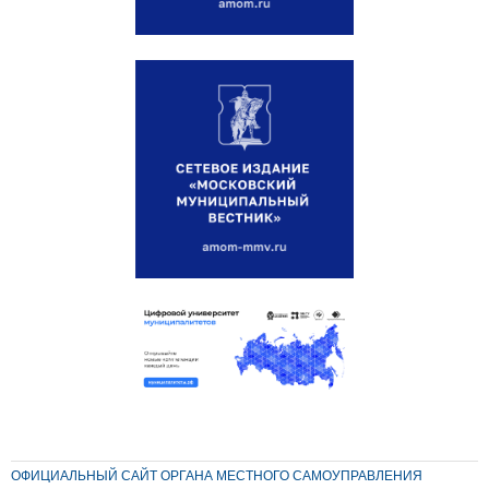
ОФИЦИАЛЬНЫЙ САЙТ ОРГАНА МЕСТНОГО САМОУПРАВЛЕНИЯ