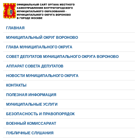
ГЛАВНАЯ
МУНИЦИПАЛЬНЫЙ ОКРУГ ВОРОНОВО
ГЛАВА МУНИЦИПАЛЬНОГО ОКРУГА
CОВЕТ ДЕПУТАТОВ МУНИЦИПАЛЬНОГО ОКРУГА ВОРОНОВО
АППАРАТ СОВЕТА ДЕПУТАТОВ
НОВОСТИ МУНИЦИПАЛЬНОГО ОКРУГА
КОНТАКТЫ
ПОЛЕЗНАЯ ИНФОРМАЦИЯ
МУНИЦИПАЛЬНЫЕ УСЛУГИ
БЕЗОПАСНОСТЬ И ПРАВОПОРЯДОК
ВОЕННЫЙ КОМИССАРИАТ
ПУБЛИЧНЫЕ СЛУШАНИЯ