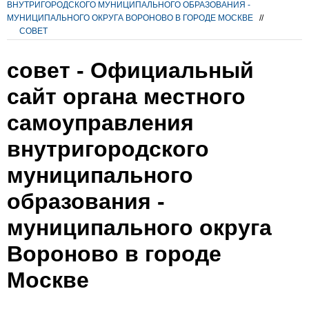
ВНУТРИГОРОДСКОГО МУНИЦИПАЛЬНОГО ОБРАЗОВАНИЯ -
МУНИЦИПАЛЬНОГО ОКРУГА ВОРОНОВО В ГОРОДЕ МОСКВЕ
//
СОВЕТ
совет - Официальный
сайт органа местного
самоуправления
внутригородского
муниципального
образования -
муниципального округа
Вороново в городе
Москве