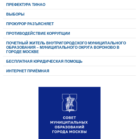
ПРЕФЕКТУРА ТИНАО
ВЫБОРЫ
ПРОКУРОР РАЗЪЯСНЯЕТ
ПРОТИВОДЕЙСТВИЕ КОРРУПЦИИ
ПОЧЕТНЫЙ ЖИТЕЛЬ ВНУТРИГОРОДСКОГО МУНИЦИПАЛЬНОГО
ОБРАЗОВАНИЯ – МУНИЦИПАЛЬНОГО ОКРУГА ВОРОНОВО В
ГОРОДЕ МОСКВЕ
БЕСПЛАТНАЯ ЮРИДИЧЕСКАЯ ПОМОЩЬ
ИНТЕРНЕТ ПРИЁМНАЯ