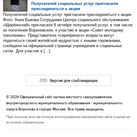
Получателей социальных услуг пригласили
присоединиться к акции
Получателей социальных услуг пригласили присоединиться к акции.
Фото: Анна Быкова Сотрудники Центра социального обслуживания
«Щербинский» пригласили 8 октября получателей услуг, в том числе
из поселения Вороновское, к участию в акции «Совет молодому
поколению». Представители «серебряного» возраста могут
поделиться своей житейской мудростью с юными горожанами,
сообщили на официальной странице учреждения в социальных
сетях. Для участия в […]
Версия для слабовидящих
© 2026 Официальный сайт органа местного самоуправления
внутригородского муниципального образования - муниципального
округа Вороново в городе Москве. Все права защищены.
При полном или частичном использовании материалов сайта ссылка на
источник обязательна.