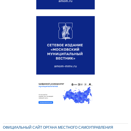
ОФИЦИАЛЬНЫЙ САЙТ ОРГАНА МЕСТНОГО САМОУПРАВЛЕНИЯ