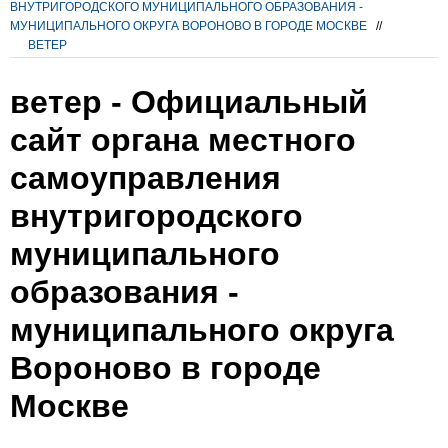
ВНУТРИГОРОДСКОГО МУНИЦИПАЛЬНОГО ОБРАЗОВАНИЯ -
МУНИЦИПАЛЬНОГО ОКРУГА ВОРОНОВО В ГОРОДЕ МОСКВЕ
//
ВЕТЕР
ветер - Официальный
сайт органа местного
самоуправления
внутригородского
муниципального
образования -
муниципального округа
Вороново в городе
Москве