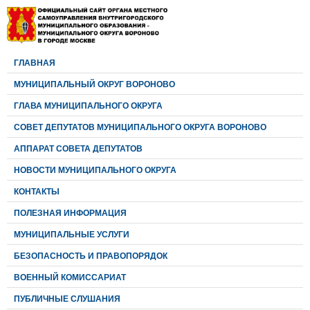
ГЛАВНАЯ
МУНИЦИПАЛЬНЫЙ ОКРУГ ВОРОНОВО
ГЛАВА МУНИЦИПАЛЬНОГО ОКРУГА
CОВЕТ ДЕПУТАТОВ МУНИЦИПАЛЬНОГО ОКРУГА ВОРОНОВО
АППАРАТ СОВЕТА ДЕПУТАТОВ
НОВОСТИ МУНИЦИПАЛЬНОГО ОКРУГА
КОНТАКТЫ
ПОЛЕЗНАЯ ИНФОРМАЦИЯ
МУНИЦИПАЛЬНЫЕ УСЛУГИ
БЕЗОПАСНОСТЬ И ПРАВОПОРЯДОК
ВОЕННЫЙ КОМИССАРИАТ
ПУБЛИЧНЫЕ СЛУШАНИЯ