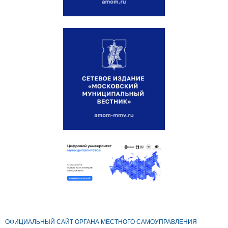
ОФИЦИАЛЬНЫЙ САЙТ ОРГАНА МЕСТНОГО САМОУПРАВЛЕНИЯ