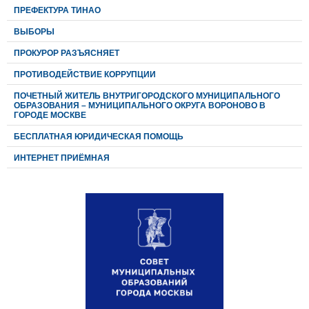
ПРЕФЕКТУРА ТИНАО
ВЫБОРЫ
ПРОКУРОР РАЗЪЯСНЯЕТ
ПРОТИВОДЕЙСТВИЕ КОРРУПЦИИ
ПОЧЕТНЫЙ ЖИТЕЛЬ ВНУТРИГОРОДСКОГО МУНИЦИПАЛЬНОГО
ОБРАЗОВАНИЯ – МУНИЦИПАЛЬНОГО ОКРУГА ВОРОНОВО В
ГОРОДЕ МОСКВЕ
БЕСПЛАТНАЯ ЮРИДИЧЕСКАЯ ПОМОЩЬ
ИНТЕРНЕТ ПРИЁМНАЯ