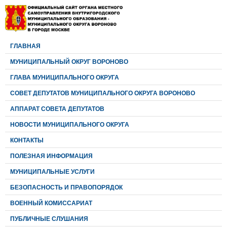
ГЛАВНАЯ
МУНИЦИПАЛЬНЫЙ ОКРУГ ВОРОНОВО
ГЛАВА МУНИЦИПАЛЬНОГО ОКРУГА
CОВЕТ ДЕПУТАТОВ МУНИЦИПАЛЬНОГО ОКРУГА ВОРОНОВО
АППАРАТ СОВЕТА ДЕПУТАТОВ
НОВОСТИ МУНИЦИПАЛЬНОГО ОКРУГА
КОНТАКТЫ
ПОЛЕЗНАЯ ИНФОРМАЦИЯ
МУНИЦИПАЛЬНЫЕ УСЛУГИ
БЕЗОПАСНОСТЬ И ПРАВОПОРЯДОК
ВОЕННЫЙ КОМИССАРИАТ
ПУБЛИЧНЫЕ СЛУШАНИЯ