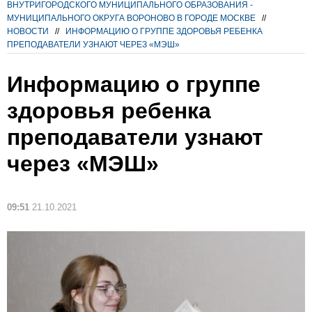
ВНУТРИГОРОДСКОГО МУНИЦИПАЛЬНОГО ОБРАЗОВАНИЯ -
МУНИЦИПАЛЬНОГО ОКРУГА ВОРОНОВО В ГОРОДЕ МОСКВЕ
//
НОВОСТИ
//
ИНФОРМАЦИЮ О ГРУППЕ ЗДОРОВЬЯ РЕБЕНКА
ПРЕПОДАВАТЕЛИ УЗНАЮТ ЧЕРЕЗ «МЭШ»
Информацию о группе
здоровья ребенка
преподаватели узнают
через «МЭШ»
09:51
21.10.2021