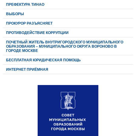
ПРЕФЕКТУРА ТИНАО
ВЫБОРЫ
ПРОКУРОР РАЗЪЯСНЯЕТ
ПРОТИВОДЕЙСТВИЕ КОРРУПЦИИ
ПОЧЕТНЫЙ ЖИТЕЛЬ ВНУТРИГОРОДСКОГО МУНИЦИПАЛЬНОГО
ОБРАЗОВАНИЯ – МУНИЦИПАЛЬНОГО ОКРУГА ВОРОНОВО В
ГОРОДЕ МОСКВЕ
БЕСПЛАТНАЯ ЮРИДИЧЕСКАЯ ПОМОЩЬ
ИНТЕРНЕТ ПРИЁМНАЯ