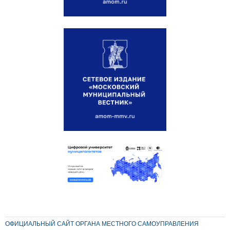
ОФИЦИАЛЬНЫЙ САЙТ ОРГАНА МЕСТНОГО САМОУПРАВЛЕНИЯ