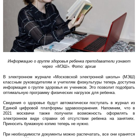
Информацию о группе здоровья ребенка преподаватели узнают
через «МЭШ». Фото: архив
В электронном журнале «Московской электронной школы» (МЭШ)
классным руководителям и учителям физкультуры теперь доступна
информация о группе здоровья их учеников. Это позволит подобрать
оптимальную программу физических нагрузок для ребенка.
Сведения о здоровье будут автоматически поступать в журнал из
Единой цифровой платформы здравоохранения. Напомним, что в
2021 москвичи также получили возможность оформлять в
электронном виде справки об отсутствии ребенка на занятиях.
Приносить бумажную копию теперь не нужно.
При необходимости документы можно распечатать, все они хранятся