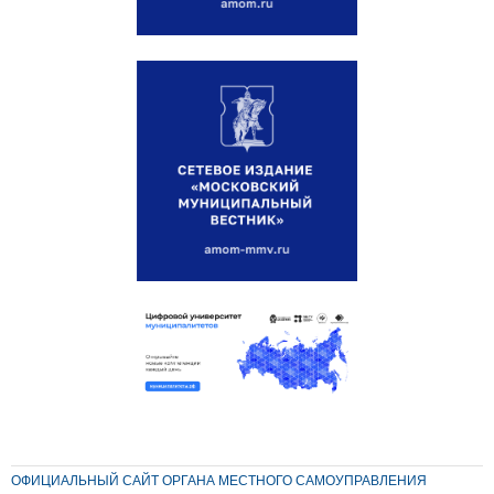
ОФИЦИАЛЬНЫЙ САЙТ ОРГАНА МЕСТНОГО САМОУПРАВЛЕНИЯ