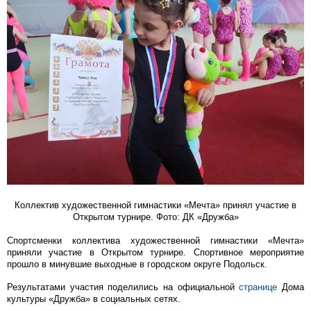
Коллектив художественной гимнастики «Мечта» принял участие в
Открытом турнире. Фото: ДК «Дружба»
Спортсменки коллектива художественной гимнастики «Мечта»
приняли участие в Открытом турнире. Спортивное мероприятие
прошло в минувшие выходные в городском округе Подольск.
Результатами участия поделились на официальной
странице
Дома
культуры «Дружба» в социальных сетях.