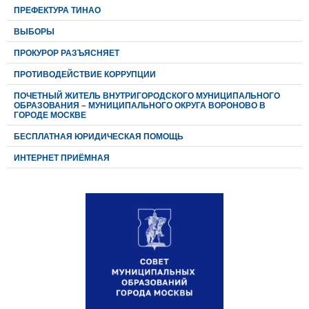
ПРЕФЕКТУРА ТИНАО
ВЫБОРЫ
ПРОКУРОР РАЗЪЯСНЯЕТ
ПРОТИВОДЕЙСТВИЕ КОРРУПЦИИ
ПОЧЕТНЫЙ ЖИТЕЛЬ ВНУТРИГОРОДСКОГО МУНИЦИПАЛЬНОГО
ОБРАЗОВАНИЯ – МУНИЦИПАЛЬНОГО ОКРУГА ВОРОНОВО В
ГОРОДЕ МОСКВЕ
БЕСПЛАТНАЯ ЮРИДИЧЕСКАЯ ПОМОЩЬ
ИНТЕРНЕТ ПРИЁМНАЯ