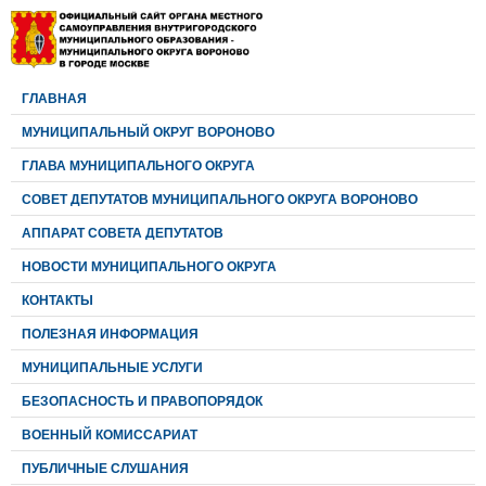
ГЛАВНАЯ
МУНИЦИПАЛЬНЫЙ ОКРУГ ВОРОНОВО
ГЛАВА МУНИЦИПАЛЬНОГО ОКРУГА
CОВЕТ ДЕПУТАТОВ МУНИЦИПАЛЬНОГО ОКРУГА ВОРОНОВО
АППАРАТ СОВЕТА ДЕПУТАТОВ
НОВОСТИ МУНИЦИПАЛЬНОГО ОКРУГА
КОНТАКТЫ
ПОЛЕЗНАЯ ИНФОРМАЦИЯ
МУНИЦИПАЛЬНЫЕ УСЛУГИ
БЕЗОПАСНОСТЬ И ПРАВОПОРЯДОК
ВОЕННЫЙ КОМИССАРИАТ
ПУБЛИЧНЫЕ СЛУШАНИЯ