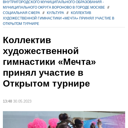
ВНУТРИГОРОДСКОГО МУНИЦИПАЛЬНОГО ОБРАЗОВАНИЯ -
МУНИЦИПАЛЬНОГО ОКРУГА ВОРОНОВО В ГОРОДЕ МОСКВЕ
//
СОЦИАЛЬНАЯ СФЕРА
//
КУЛЬТУРА
//
КОЛЛЕКТИВ
ХУДОЖЕСТВЕННОЙ ГИМНАСТИКИ «МЕЧТА» ПРИНЯЛ УЧАСТИЕ В
ОТКРЫТОМ ТУРНИРЕ
Коллектив
художественной
гимнастики «Мечта»
принял участие в
Открытом турнире
13:48
30.05.2023