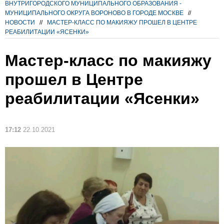
ВНУТРИГОРОДСКОГО МУНИЦИПАЛЬНОГО ОБРАЗОВАНИЯ -
МУНИЦИПАЛЬНОГО ОКРУГА ВОРОНОВО В ГОРОДЕ МОСКВЕ
//
НОВОСТИ
//
МАСТЕР-КЛАСС ПО МАКИЯЖУ ПРОШЕЛ В ЦЕНТРЕ
РЕАБИЛИТАЦИИ «ЯСЕНКИ»
Мастер-класс по макияжу
прошел в Центре
реабилитации «Ясенки»
17:12
22.10.2021