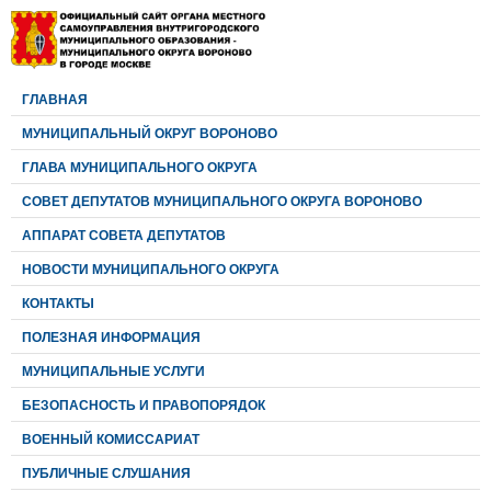
ГЛАВНАЯ
МУНИЦИПАЛЬНЫЙ ОКРУГ ВОРОНОВО
ГЛАВА МУНИЦИПАЛЬНОГО ОКРУГА
CОВЕТ ДЕПУТАТОВ МУНИЦИПАЛЬНОГО ОКРУГА ВОРОНОВО
АППАРАТ СОВЕТА ДЕПУТАТОВ
НОВОСТИ МУНИЦИПАЛЬНОГО ОКРУГА
КОНТАКТЫ
ПОЛЕЗНАЯ ИНФОРМАЦИЯ
МУНИЦИПАЛЬНЫЕ УСЛУГИ
БЕЗОПАСНОСТЬ И ПРАВОПОРЯДОК
ВОЕННЫЙ КОМИССАРИАТ
ПУБЛИЧНЫЕ СЛУШАНИЯ