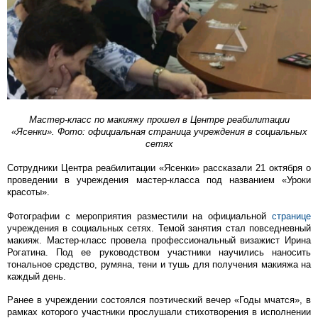
Мастер-класс по макияжу прошел в Центре реабилитации
«Ясенки». Фото: официальная страница учреждения в социальных
сетях
Сотрудники Центра реабилитации «Ясенки» рассказали 21 октября о
проведении в учреждения мастер-класса под названием «Уроки
красоты».
Фотографии с мероприятия разместили на официальной
странице
учреждения в социальных сетях. Темой занятия стал повседневный
макияж. Мастер-класс провела профессиональный визажист Ирина
Рогатина. Под ее руководством участники научились наносить
тональное средство, румяна, тени и тушь для получения макияжа на
каждый день.
Ранее в учреждении состоялся поэтический вечер «Годы мчатся», в
рамках которого участники прослушали стихотворения в исполнении