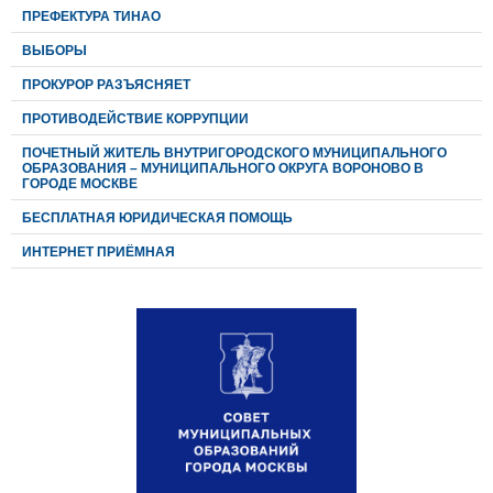
ПРЕФЕКТУРА ТИНАО
ВЫБОРЫ
ПРОКУРОР РАЗЪЯСНЯЕТ
ПРОТИВОДЕЙСТВИЕ КОРРУПЦИИ
ПОЧЕТНЫЙ ЖИТЕЛЬ ВНУТРИГОРОДСКОГО МУНИЦИПАЛЬНОГО
ОБРАЗОВАНИЯ – МУНИЦИПАЛЬНОГО ОКРУГА ВОРОНОВО В
ГОРОДЕ МОСКВЕ
БЕСПЛАТНАЯ ЮРИДИЧЕСКАЯ ПОМОЩЬ
ИНТЕРНЕТ ПРИЁМНАЯ