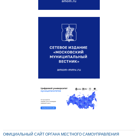
ОФИЦИАЛЬНЫЙ САЙТ ОРГАНА МЕСТНОГО САМОУПРАВЛЕНИЯ