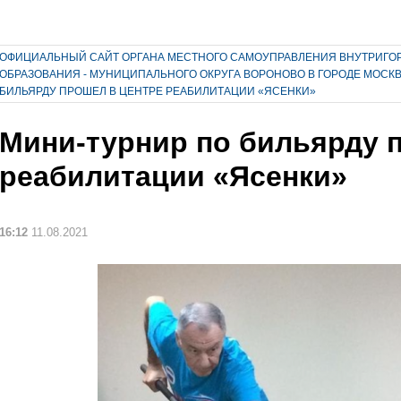
ОФИЦИАЛЬНЫЙ САЙТ ОРГАНА МЕСТНОГО САМОУПРАВЛЕНИЯ ВНУТРИГО
ОБРАЗОВАНИЯ - МУНИЦИПАЛЬНОГО ОКРУГА ВОРОНОВО В ГОРОДЕ МОСК
БИЛЬЯРДУ ПРОШЕЛ В ЦЕНТРЕ РЕАБИЛИТАЦИИ «ЯСЕНКИ»
Мини-турнир по бильярду 
реабилитации «Ясенки»
16:12
11.08.2021