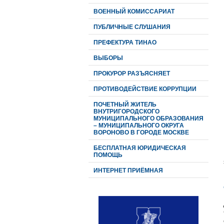
ВОЕННЫЙ КОМИССАРИАТ
ПУБЛИЧНЫЕ СЛУШАНИЯ
ПРЕФЕКТУРА ТИНАО
ВЫБОРЫ
ПРОКУРОР РАЗЪЯСНЯЕТ
ПРОТИВОДЕЙСТВИЕ КОРРУПЦИИ
ПОЧЕТНЫЙ ЖИТЕЛЬ
ВНУТРИГОРОДСКОГО
МУНИЦИПАЛЬНОГО ОБРАЗОВАНИЯ
– МУНИЦИПАЛЬНОГО ОКРУГА
ВОРОНОВО В ГОРОДЕ МОСКВЕ
БЕСПЛАТНАЯ ЮРИДИЧЕСКАЯ
ПОМОЩЬ
ИНТЕРНЕТ ПРИЁМНАЯ