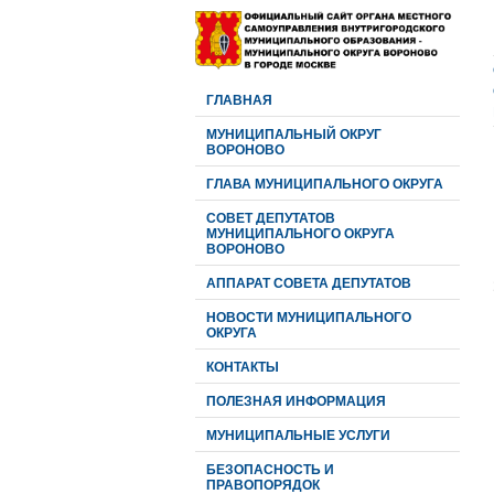
ГЛАВНАЯ
МУНИЦИПАЛЬНЫЙ ОКРУГ
ВОРОНОВО
ГЛАВА МУНИЦИПАЛЬНОГО ОКРУГА
CОВЕТ ДЕПУТАТОВ
МУНИЦИПАЛЬНОГО ОКРУГА
ВОРОНОВО
АППАРАТ СОВЕТА ДЕПУТАТОВ
НОВОСТИ МУНИЦИПАЛЬНОГО
ОКРУГА
КОНТАКТЫ
ПОЛЕЗНАЯ ИНФОРМАЦИЯ
МУНИЦИПАЛЬНЫЕ УСЛУГИ
БЕЗОПАСНОСТЬ И
ПРАВОПОРЯДОК