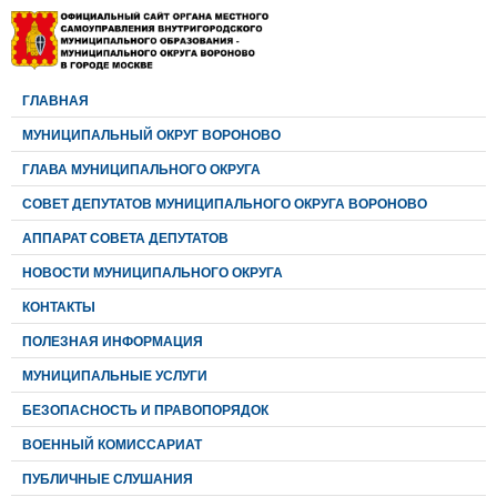
ГЛАВНАЯ
МУНИЦИПАЛЬНЫЙ ОКРУГ ВОРОНОВО
ГЛАВА МУНИЦИПАЛЬНОГО ОКРУГА
CОВЕТ ДЕПУТАТОВ МУНИЦИПАЛЬНОГО ОКРУГА ВОРОНОВО
АППАРАТ СОВЕТА ДЕПУТАТОВ
НОВОСТИ МУНИЦИПАЛЬНОГО ОКРУГА
КОНТАКТЫ
ПОЛЕЗНАЯ ИНФОРМАЦИЯ
МУНИЦИПАЛЬНЫЕ УСЛУГИ
БЕЗОПАСНОСТЬ И ПРАВОПОРЯДОК
ВОЕННЫЙ КОМИССАРИАТ
ПУБЛИЧНЫЕ СЛУШАНИЯ