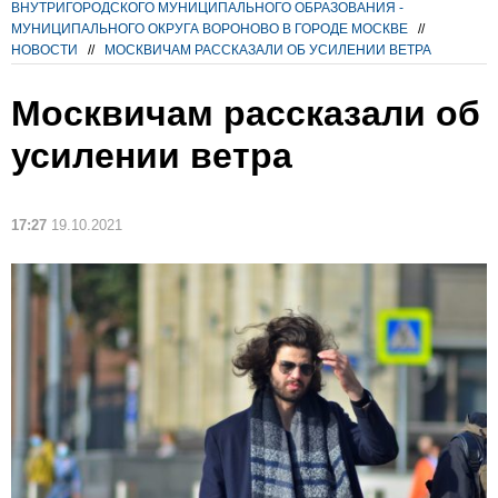
ВНУТРИГОРОДСКОГО МУНИЦИПАЛЬНОГО ОБРАЗОВАНИЯ -
МУНИЦИПАЛЬНОГО ОКРУГА ВОРОНОВО В ГОРОДЕ МОСКВЕ
//
НОВОСТИ
//
МОСКВИЧАМ РАССКАЗАЛИ ОБ УСИЛЕНИИ ВЕТРА
Москвичам рассказали об
усилении ветра
17:27
19.10.2021