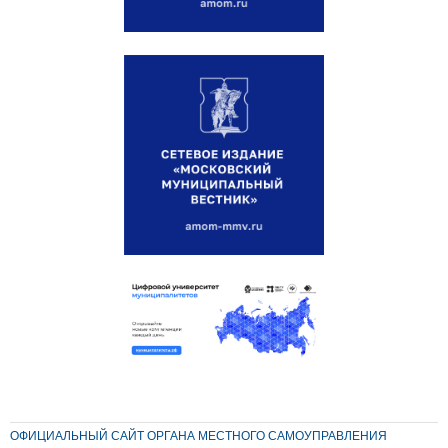
ОФИЦИАЛЬНЫЙ САЙТ ОРГАНА МЕСТНОГО САМОУПРАВЛЕНИЯ