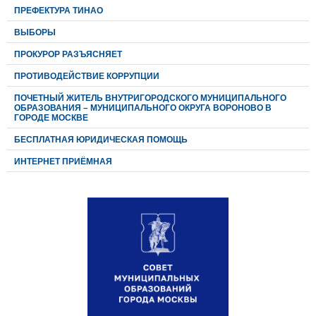
ПРЕФЕКТУРА ТИНАО
ВЫБОРЫ
ПРОКУРОР РАЗЪЯСНЯЕТ
ПРОТИВОДЕЙСТВИЕ КОРРУПЦИИ
ПОЧЕТНЫЙ ЖИТЕЛЬ ВНУТРИГОРОДСКОГО МУНИЦИПАЛЬНОГО
ОБРАЗОВАНИЯ – МУНИЦИПАЛЬНОГО ОКРУГА ВОРОНОВО В
ГОРОДЕ МОСКВЕ
БЕСПЛАТНАЯ ЮРИДИЧЕСКАЯ ПОМОЩЬ
ИНТЕРНЕТ ПРИЁМНАЯ