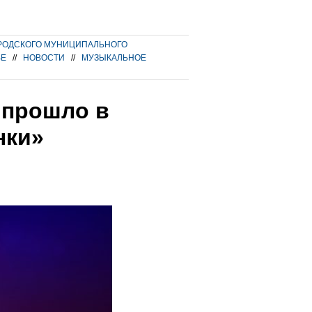
РОДСКОГО МУНИЦИПАЛЬНОГО
ВЕ
//
НОВОСТИ
//
МУЗЫКАЛЬНОЕ
 прошло в
нки»