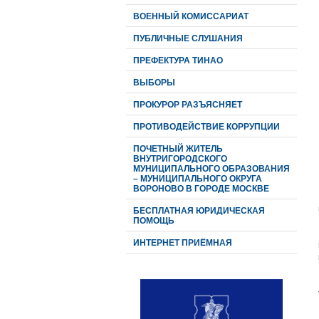
ВОЕННЫЙ КОМИССАРИАТ
ПУБЛИЧНЫЕ СЛУШАНИЯ
ПРЕФЕКТУРА ТИНАО
ВЫБОРЫ
ПРОКУРОР РАЗЪЯСНЯЕТ
ПРОТИВОДЕЙСТВИЕ КОРРУПЦИИ
ПОЧЕТНЫЙ ЖИТЕЛЬ
ВНУТРИГОРОДСКОГО
МУНИЦИПАЛЬНОГО ОБРАЗОВАНИЯ
– МУНИЦИПАЛЬНОГО ОКРУГА
ВОРОНОВО В ГОРОДЕ МОСКВЕ
БЕСПЛАТНАЯ ЮРИДИЧЕСКАЯ
ПОМОЩЬ
ИНТЕРНЕТ ПРИЁМНАЯ