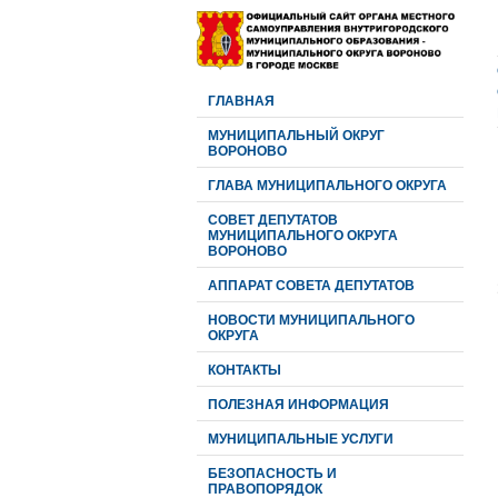
ГЛАВНАЯ
МУНИЦИПАЛЬНЫЙ ОКРУГ
ВОРОНОВО
ГЛАВА МУНИЦИПАЛЬНОГО ОКРУГА
CОВЕТ ДЕПУТАТОВ
МУНИЦИПАЛЬНОГО ОКРУГА
ВОРОНОВО
АППАРАТ СОВЕТА ДЕПУТАТОВ
НОВОСТИ МУНИЦИПАЛЬНОГО
ОКРУГА
КОНТАКТЫ
ПОЛЕЗНАЯ ИНФОРМАЦИЯ
МУНИЦИПАЛЬНЫЕ УСЛУГИ
БЕЗОПАСНОСТЬ И
ПРАВОПОРЯДОК