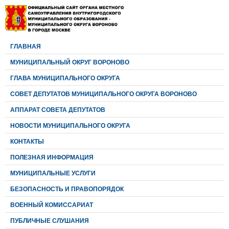
ГЛАВНАЯ
МУНИЦИПАЛЬНЫЙ ОКРУГ ВОРОНОВО
ГЛАВА МУНИЦИПАЛЬНОГО ОКРУГА
CОВЕТ ДЕПУТАТОВ МУНИЦИПАЛЬНОГО ОКРУГА ВОРОНОВО
АППАРАТ СОВЕТА ДЕПУТАТОВ
НОВОСТИ МУНИЦИПАЛЬНОГО ОКРУГА
КОНТАКТЫ
ПОЛЕЗНАЯ ИНФОРМАЦИЯ
МУНИЦИПАЛЬНЫЕ УСЛУГИ
БЕЗОПАСНОСТЬ И ПРАВОПОРЯДОК
ВОЕННЫЙ КОМИССАРИАТ
ПУБЛИЧНЫЕ СЛУШАНИЯ