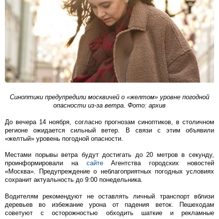
Синоптики предупредили москвичей о «желтом» уровне погодной
опасности из-за ветра. Фото: архив
До вечера 14 ноября, согласно прогнозам синоптиков, в столичном
регионе ожидается сильный ветер. В связи с этим объявили
«желтый» уровень погодной опасности.
Местами порывы ветра будут достигать до 20 метров в секунду,
проинформировали на
сайте
Агентства городских новостей
«Москва». Предупреждение о неблагоприятных погодных условиях
сохранит актуальность до 9:00 понедельника.
Водителям рекомендуют не оставлять личный транспорт вблизи
деревьев во избежание урона от падения веток. Пешеходам
советуют с осторожностью обходить шаткие и рекламные