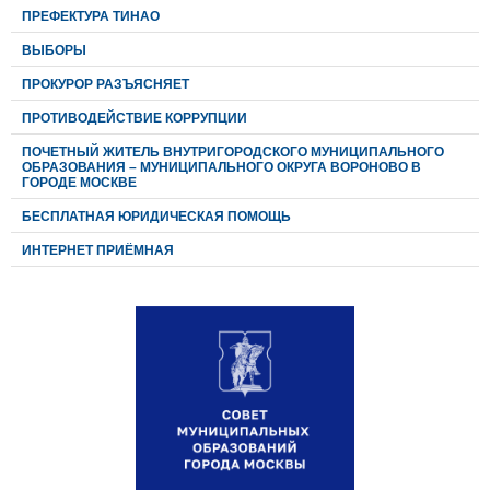
ПРЕФЕКТУРА ТИНАО
ВЫБОРЫ
ПРОКУРОР РАЗЪЯСНЯЕТ
ПРОТИВОДЕЙСТВИЕ КОРРУПЦИИ
ПОЧЕТНЫЙ ЖИТЕЛЬ ВНУТРИГОРОДСКОГО МУНИЦИПАЛЬНОГО
ОБРАЗОВАНИЯ – МУНИЦИПАЛЬНОГО ОКРУГА ВОРОНОВО В
ГОРОДЕ МОСКВЕ
БЕСПЛАТНАЯ ЮРИДИЧЕСКАЯ ПОМОЩЬ
ИНТЕРНЕТ ПРИЁМНАЯ