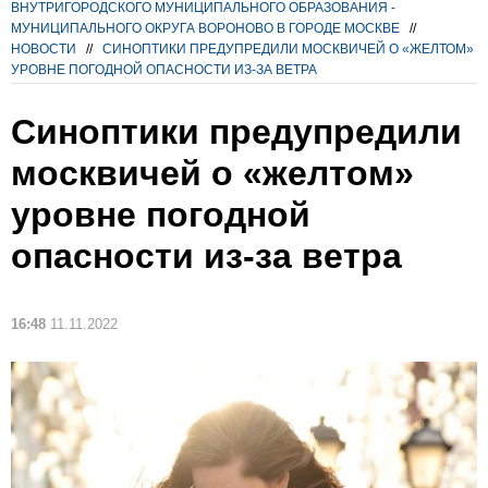
ВНУТРИГОРОДСКОГО МУНИЦИПАЛЬНОГО ОБРАЗОВАНИЯ -
МУНИЦИПАЛЬНОГО ОКРУГА ВОРОНОВО В ГОРОДЕ МОСКВЕ
//
НОВОСТИ
//
СИНОПТИКИ ПРЕДУПРЕДИЛИ МОСКВИЧЕЙ О «ЖЕЛТОМ»
УРОВНЕ ПОГОДНОЙ ОПАСНОСТИ ИЗ-ЗА ВЕТРА
Синоптики предупредили
москвичей о «желтом»
уровне погодной
опасности из-за ветра
16:48
11.11.2022