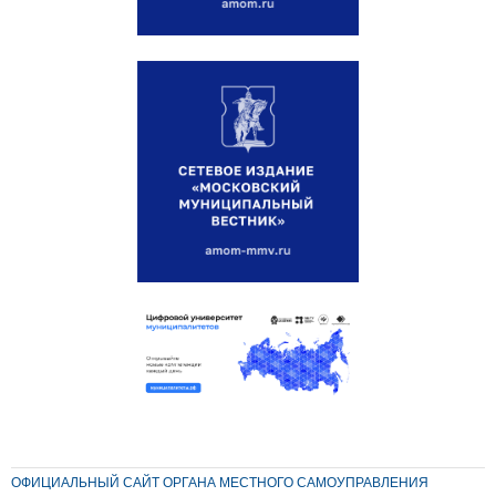
ОФИЦИАЛЬНЫЙ САЙТ ОРГАНА МЕСТНОГО САМОУПРАВЛЕНИЯ