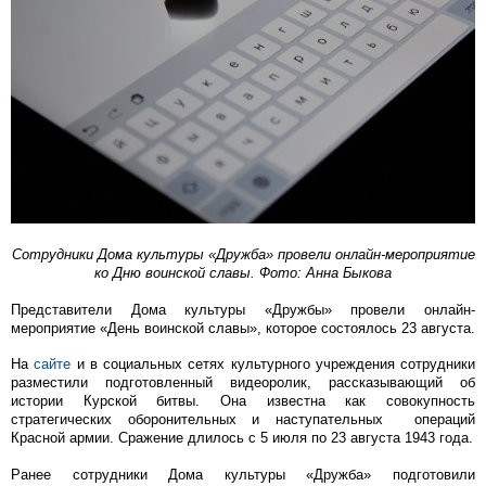
Сотрудники Дома культуры «Дружба» провели онлайн-мероприятие
ко Дню воинской славы. Фото: Анна Быкова
Представители Дома культуры «Дружбы» провели онлайн-
мероприятие «День воинской славы», которое состоялось 23 августа.
На
сайте
и в социальных сетях культурного учреждения сотрудники
разместили подготовленный видеоролик, рассказывающий об
истории Курской битвы. Она известна как совокупность
стратегических оборонительных и наступательных операций
Красной армии. Сражение длилось с 5 июля по 23 августа 1943 года.
Ранее сотрудники Дома культуры «Дружба» подготовили