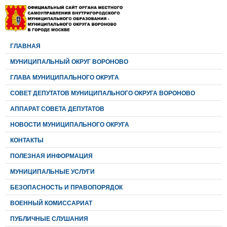
ГЛАВНАЯ
МУНИЦИПАЛЬНЫЙ ОКРУГ ВОРОНОВО
ГЛАВА МУНИЦИПАЛЬНОГО ОКРУГА
CОВЕТ ДЕПУТАТОВ МУНИЦИПАЛЬНОГО ОКРУГА ВОРОНОВО
АППАРАТ СОВЕТА ДЕПУТАТОВ
НОВОСТИ МУНИЦИПАЛЬНОГО ОКРУГА
КОНТАКТЫ
ПОЛЕЗНАЯ ИНФОРМАЦИЯ
МУНИЦИПАЛЬНЫЕ УСЛУГИ
БЕЗОПАСНОСТЬ И ПРАВОПОРЯДОК
ВОЕННЫЙ КОМИССАРИАТ
ПУБЛИЧНЫЕ СЛУШАНИЯ