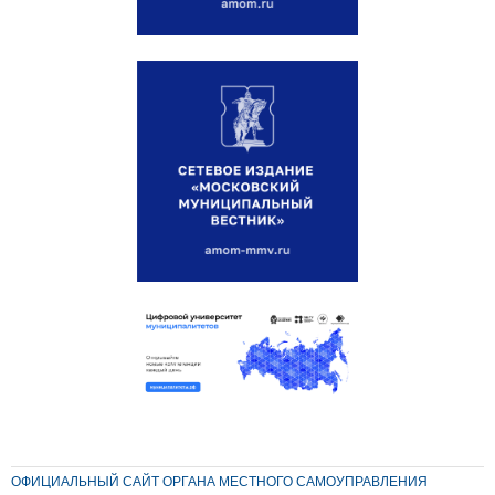
ОФИЦИАЛЬНЫЙ САЙТ ОРГАНА МЕСТНОГО САМОУПРАВЛЕНИЯ