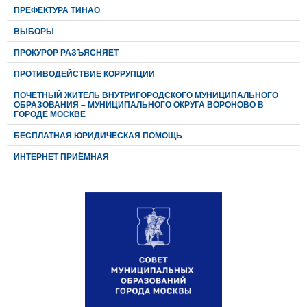
ПРЕФЕКТУРА ТИНАО
ВЫБОРЫ
ПРОКУРОР РАЗЪЯСНЯЕТ
ПРОТИВОДЕЙСТВИЕ КОРРУПЦИИ
ПОЧЕТНЫЙ ЖИТЕЛЬ ВНУТРИГОРОДСКОГО МУНИЦИПАЛЬНОГО
ОБРАЗОВАНИЯ – МУНИЦИПАЛЬНОГО ОКРУГА ВОРОНОВО В
ГОРОДЕ МОСКВЕ
БЕСПЛАТНАЯ ЮРИДИЧЕСКАЯ ПОМОЩЬ
ИНТЕРНЕТ ПРИЁМНАЯ