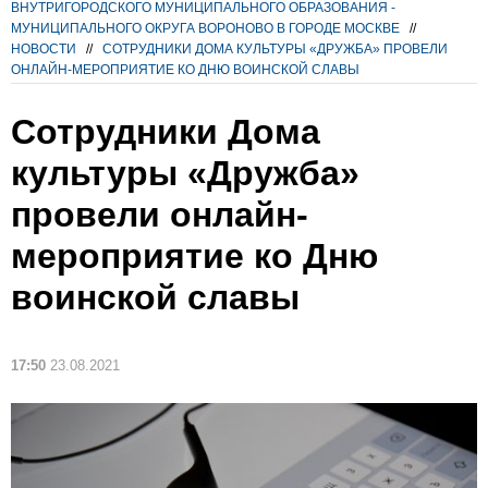
ВНУТРИГОРОДСКОГО МУНИЦИПАЛЬНОГО ОБРАЗОВАНИЯ -
МУНИЦИПАЛЬНОГО ОКРУГА ВОРОНОВО В ГОРОДЕ МОСКВЕ
//
НОВОСТИ
//
СОТРУДНИКИ ДОМА КУЛЬТУРЫ «ДРУЖБА» ПРОВЕЛИ
ОНЛАЙН-МЕРОПРИЯТИЕ КО ДНЮ ВОИНСКОЙ СЛАВЫ
Сотрудники Дома
культуры «Дружба»
провели онлайн-
мероприятие ко Дню
воинской славы
17:50
23.08.2021