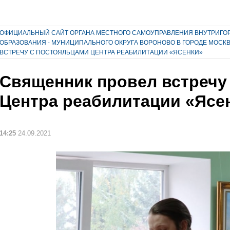
ОФИЦИАЛЬНЫЙ САЙТ ОРГАНА МЕСТНОГО САМОУПРАВЛЕНИЯ ВНУТРИГО
ОБРАЗОВАНИЯ - МУНИЦИПАЛЬНОГО ОКРУГА ВОРОНОВО В ГОРОДЕ МОСК
ВСТРЕЧУ С ПОСТОЯЛЬЦАМИ ЦЕНТРА РЕАБИЛИТАЦИИ «ЯСЕНКИ»
Священник провел встречу
Центра реабилитации «Ясе
14:25
24.09.2021