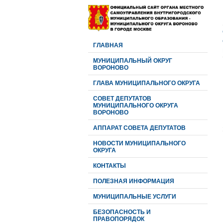
ГЛАВНАЯ
МУНИЦИПАЛЬНЫЙ ОКРУГ
ВОРОНОВО
ГЛАВА МУНИЦИПАЛЬНОГО ОКРУГА
CОВЕТ ДЕПУТАТОВ
МУНИЦИПАЛЬНОГО ОКРУГА
ВОРОНОВО
АППАРАТ СОВЕТА ДЕПУТАТОВ
НОВОСТИ МУНИЦИПАЛЬНОГО
ОКРУГА
КОНТАКТЫ
ПОЛЕЗНАЯ ИНФОРМАЦИЯ
МУНИЦИПАЛЬНЫЕ УСЛУГИ
БЕЗОПАСНОСТЬ И
ПРАВОПОРЯДОК