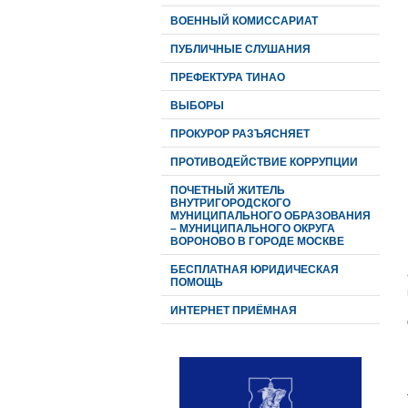
ВОЕННЫЙ КОМИССАРИАТ
ПУБЛИЧНЫЕ СЛУШАНИЯ
ПРЕФЕКТУРА ТИНАО
ВЫБОРЫ
ПРОКУРОР РАЗЪЯСНЯЕТ
ПРОТИВОДЕЙСТВИЕ КОРРУПЦИИ
ПОЧЕТНЫЙ ЖИТЕЛЬ
ВНУТРИГОРОДСКОГО
МУНИЦИПАЛЬНОГО ОБРАЗОВАНИЯ
– МУНИЦИПАЛЬНОГО ОКРУГА
ВОРОНОВО В ГОРОДЕ МОСКВЕ
БЕСПЛАТНАЯ ЮРИДИЧЕСКАЯ
ПОМОЩЬ
ИНТЕРНЕТ ПРИЁМНАЯ