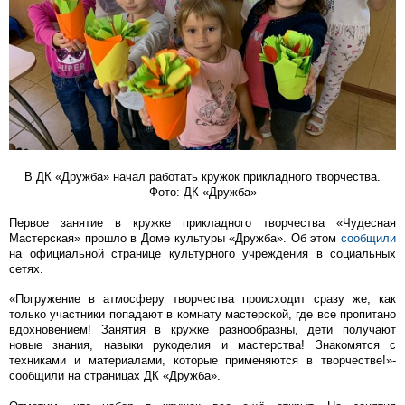
В ДК «Дружба» начал работать кружок прикладного творчества.
Фото: ДК «Дружба»
Первое занятие в кружке прикладного творчества «Чудесная
Мастерская» прошло в Доме культуры «Дружба». Об этом
сообщили
на официальной странице культурного учреждения в социальных
сетях.
«Погружение в атмосферу творчества происходит сразу же, как
только участники попадают в комнату мастерской, где все пропитано
вдохновением! Занятия в кружке разнообразны, дети получают
новые знания, навыки рукоделия и мастерства! Знакомятся с
техниками и материалами, которые применяются в творчестве!»-
сообщили на страницах ДК «Дружба».