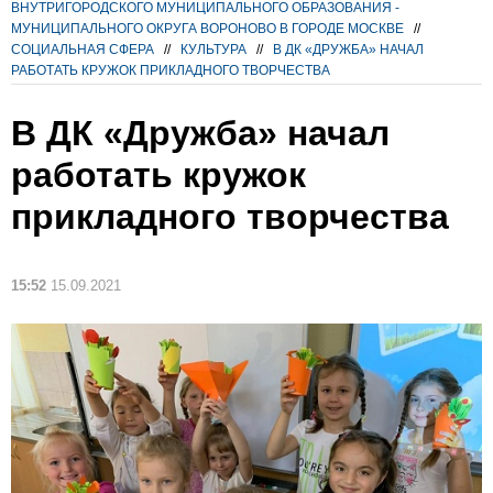
ВНУТРИГОРОДСКОГО МУНИЦИПАЛЬНОГО ОБРАЗОВАНИЯ -
МУНИЦИПАЛЬНОГО ОКРУГА ВОРОНОВО В ГОРОДЕ МОСКВЕ
//
СОЦИАЛЬНАЯ СФЕРА
//
КУЛЬТУРА
//
В ДК «ДРУЖБА» НАЧАЛ
РАБОТАТЬ КРУЖОК ПРИКЛАДНОГО ТВОРЧЕСТВА
В ДК «Дружба» начал
работать кружок
прикладного творчества
15:52
15.09.2021