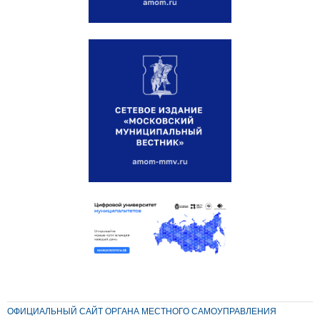
ОФИЦИАЛЬНЫЙ САЙТ ОРГАНА МЕСТНОГО САМОУПРАВЛЕНИЯ