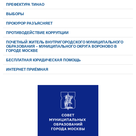
ПРЕФЕКТУРА ТИНАО
ВЫБОРЫ
ПРОКУРОР РАЗЪЯСНЯЕТ
ПРОТИВОДЕЙСТВИЕ КОРРУПЦИИ
ПОЧЕТНЫЙ ЖИТЕЛЬ ВНУТРИГОРОДСКОГО МУНИЦИПАЛЬНОГО
ОБРАЗОВАНИЯ – МУНИЦИПАЛЬНОГО ОКРУГА ВОРОНОВО В
ГОРОДЕ МОСКВЕ
БЕСПЛАТНАЯ ЮРИДИЧЕСКАЯ ПОМОЩЬ
ИНТЕРНЕТ ПРИЁМНАЯ