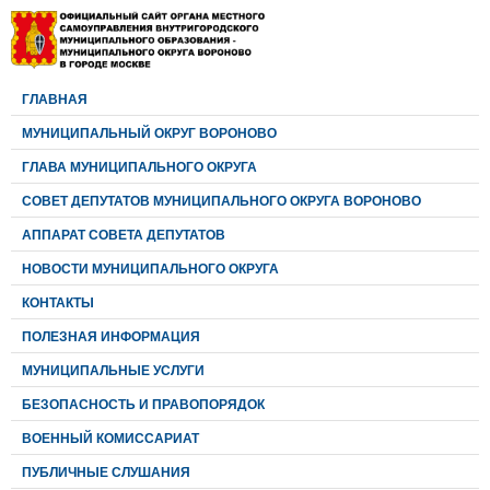
ГЛАВНАЯ
МУНИЦИПАЛЬНЫЙ ОКРУГ ВОРОНОВО
ГЛАВА МУНИЦИПАЛЬНОГО ОКРУГА
CОВЕТ ДЕПУТАТОВ МУНИЦИПАЛЬНОГО ОКРУГА ВОРОНОВО
АППАРАТ СОВЕТА ДЕПУТАТОВ
НОВОСТИ МУНИЦИПАЛЬНОГО ОКРУГА
КОНТАКТЫ
ПОЛЕЗНАЯ ИНФОРМАЦИЯ
МУНИЦИПАЛЬНЫЕ УСЛУГИ
БЕЗОПАСНОСТЬ И ПРАВОПОРЯДОК
ВОЕННЫЙ КОМИССАРИАТ
ПУБЛИЧНЫЕ СЛУШАНИЯ