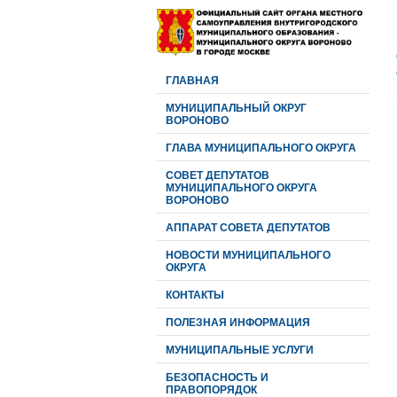
ГЛАВНАЯ
МУНИЦИПАЛЬНЫЙ ОКРУГ
ВОРОНОВО
ГЛАВА МУНИЦИПАЛЬНОГО ОКРУГА
CОВЕТ ДЕПУТАТОВ
МУНИЦИПАЛЬНОГО ОКРУГА
ВОРОНОВО
АППАРАТ СОВЕТА ДЕПУТАТОВ
НОВОСТИ МУНИЦИПАЛЬНОГО
ОКРУГА
КОНТАКТЫ
ПОЛЕЗНАЯ ИНФОРМАЦИЯ
МУНИЦИПАЛЬНЫЕ УСЛУГИ
БЕЗОПАСНОСТЬ И
ПРАВОПОРЯДОК