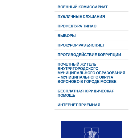
ВОЕННЫЙ КОМИССАРИАТ
ПУБЛИЧНЫЕ СЛУШАНИЯ
ПРЕФЕКТУРА ТИНАО
ВЫБОРЫ
ПРОКУРОР РАЗЪЯСНЯЕТ
ПРОТИВОДЕЙСТВИЕ КОРРУПЦИИ
ПОЧЕТНЫЙ ЖИТЕЛЬ
ВНУТРИГОРОДСКОГО
МУНИЦИПАЛЬНОГО ОБРАЗОВАНИЯ
– МУНИЦИПАЛЬНОГО ОКРУГА
ВОРОНОВО В ГОРОДЕ МОСКВЕ
БЕСПЛАТНАЯ ЮРИДИЧЕСКАЯ
ПОМОЩЬ
ИНТЕРНЕТ ПРИЁМНАЯ