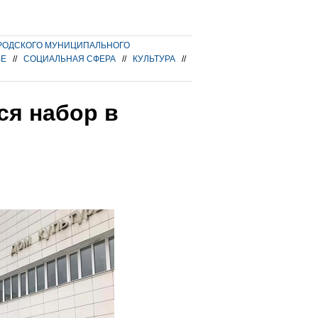
РОДСКОГО МУНИЦИПАЛЬНОГО
ВЕ
//
СОЦИАЛЬНАЯ СФЕРА
//
КУЛЬТУРА
//
ся набор в