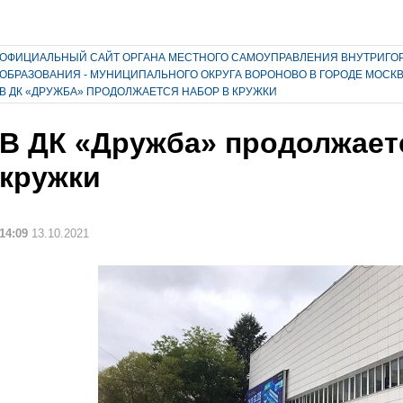
ОФИЦИАЛЬНЫЙ САЙТ ОРГАНА МЕСТНОГО САМОУПРАВЛЕНИЯ ВНУТРИГО
ОБРАЗОВАНИЯ - МУНИЦИПАЛЬНОГО ОКРУГА ВОРОНОВО В ГОРОДЕ МОСК
В ДК «ДРУЖБА» ПРОДОЛЖАЕТСЯ НАБОР В КРУЖКИ
В ДК «Дружба» продолжает
кружки
14:09
13.10.2021