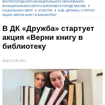
ВНУТРИГОРОДСКОГО МУНИЦИПАЛЬНОГО ОБРАЗОВАНИЯ -
МУНИЦИПАЛЬНОГО ОКРУГА ВОРОНОВО В ГОРОДЕ МОСКВЕ
//
СОЦИАЛЬНАЯ СФЕРА
//
КУЛЬТУРА
//
В ДК «ДРУЖБА» СТАРТУЕТ
АКЦИЯ «ВЕРНИ КНИГУ В БИБЛИОТЕКУ
В ДК «Дружба» стартует
акция «Верни книгу в
библиотеку
13:13
23.09.2021