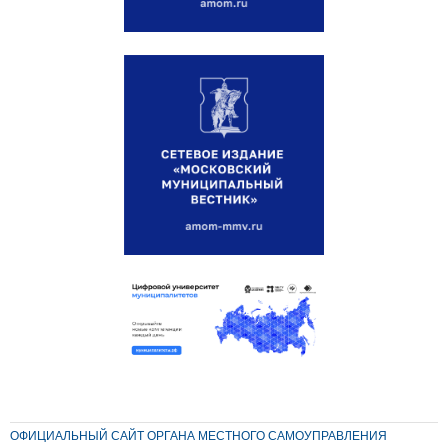
ОФИЦИАЛЬНЫЙ САЙТ ОРГАНА МЕСТНОГО САМОУПРАВЛЕНИЯ