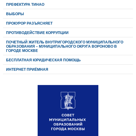
ПРЕФЕКТУРА ТИНАО
ВЫБОРЫ
ПРОКУРОР РАЗЪЯСНЯЕТ
ПРОТИВОДЕЙСТВИЕ КОРРУПЦИИ
ПОЧЕТНЫЙ ЖИТЕЛЬ ВНУТРИГОРОДСКОГО МУНИЦИПАЛЬНОГО
ОБРАЗОВАНИЯ – МУНИЦИПАЛЬНОГО ОКРУГА ВОРОНОВО В
ГОРОДЕ МОСКВЕ
БЕСПЛАТНАЯ ЮРИДИЧЕСКАЯ ПОМОЩЬ
ИНТЕРНЕТ ПРИЁМНАЯ