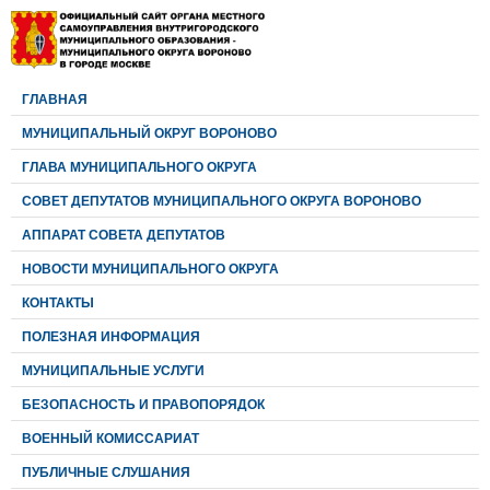
ГЛАВНАЯ
МУНИЦИПАЛЬНЫЙ ОКРУГ ВОРОНОВО
ГЛАВА МУНИЦИПАЛЬНОГО ОКРУГА
CОВЕТ ДЕПУТАТОВ МУНИЦИПАЛЬНОГО ОКРУГА ВОРОНОВО
АППАРАТ СОВЕТА ДЕПУТАТОВ
НОВОСТИ МУНИЦИПАЛЬНОГО ОКРУГА
КОНТАКТЫ
ПОЛЕЗНАЯ ИНФОРМАЦИЯ
МУНИЦИПАЛЬНЫЕ УСЛУГИ
БЕЗОПАСНОСТЬ И ПРАВОПОРЯДОК
ВОЕННЫЙ КОМИССАРИАТ
ПУБЛИЧНЫЕ СЛУШАНИЯ