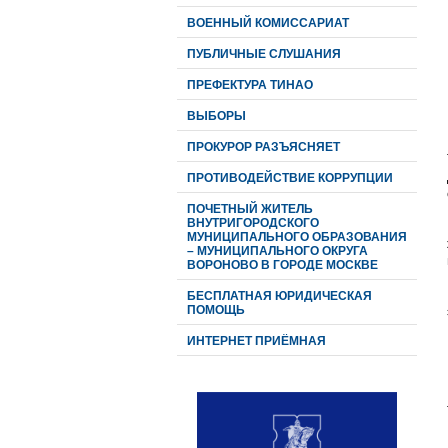
ВОЕННЫЙ КОМИССАРИАТ
ПУБЛИЧНЫЕ СЛУШАНИЯ
ПРЕФЕКТУРА ТИНАО
ВЫБОРЫ
ПРОКУРОР РАЗЪЯСНЯЕТ
ПРОТИВОДЕЙСТВИЕ КОРРУПЦИИ
ПОЧЕТНЫЙ ЖИТЕЛЬ
ВНУТРИГОРОДСКОГО
МУНИЦИПАЛЬНОГО ОБРАЗОВАНИЯ
– МУНИЦИПАЛЬНОГО ОКРУГА
ВОРОНОВО В ГОРОДЕ МОСКВЕ
БЕСПЛАТНАЯ ЮРИДИЧЕСКАЯ
ПОМОЩЬ
ИНТЕРНЕТ ПРИЁМНАЯ