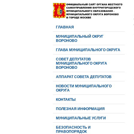
ГЛАВНАЯ
МУНИЦИПАЛЬНЫЙ ОКРУГ
ВОРОНОВО
ГЛАВА МУНИЦИПАЛЬНОГО ОКРУГА
CОВЕТ ДЕПУТАТОВ
МУНИЦИПАЛЬНОГО ОКРУГА
ВОРОНОВО
АППАРАТ СОВЕТА ДЕПУТАТОВ
НОВОСТИ МУНИЦИПАЛЬНОГО
ОКРУГА
КОНТАКТЫ
ПОЛЕЗНАЯ ИНФОРМАЦИЯ
МУНИЦИПАЛЬНЫЕ УСЛУГИ
БЕЗОПАСНОСТЬ И
ПРАВОПОРЯДОК