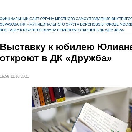
ОФИЦИАЛЬНЫЙ САЙТ ОРГАНА МЕСТНОГО САМОУПРАВЛЕНИЯ ВНУТРИГО
ОБРАЗОВАНИЯ - МУНИЦИПАЛЬНОГО ОКРУГА ВОРОНОВО В ГОРОДЕ МОСК
ВЫСТАВКУ К ЮБИЛЕЮ ЮЛИАНА СЕМЁНОВА ОТКРОЮТ В ДК «ДРУЖБА»
Выставку к юбилею Юлиан
откроют в ДК «Дружба»
16:58
11.10.2021