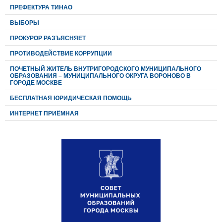
ПРЕФЕКТУРА ТИНАО
ВЫБОРЫ
ПРОКУРОР РАЗЪЯСНЯЕТ
ПРОТИВОДЕЙСТВИЕ КОРРУПЦИИ
ПОЧЕТНЫЙ ЖИТЕЛЬ ВНУТРИГОРОДСКОГО МУНИЦИПАЛЬНОГО
ОБРАЗОВАНИЯ – МУНИЦИПАЛЬНОГО ОКРУГА ВОРОНОВО В
ГОРОДЕ МОСКВЕ
БЕСПЛАТНАЯ ЮРИДИЧЕСКАЯ ПОМОЩЬ
ИНТЕРНЕТ ПРИЁМНАЯ