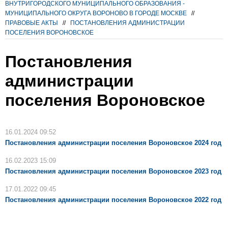
ВНУТРИГОРОДСКОГО МУНИЦИПАЛЬНОГО ОБРАЗОВАНИЯ -
МУНИЦИПАЛЬНОГО ОКРУГА ВОРОНОВО В ГОРОДЕ МОСКВЕ
//
ПРАВОВЫЕ АКТЫ
//
ПОСТАНОВЛЕНИЯ АДМИНИСТРАЦИИ
ПОСЕЛЕНИЯ ВОРОНОВСКОЕ
Постановления
администрации
поселения Вороновское
16.01.2024 09:52
Постановления администрации поселения Вороновское 2024 год
16.02.2023 15:09
Постановления администрации поселения Вороновское 2023 год
17.01.2022 09:45
Постановления администрации поселения Вороновское 2022 год