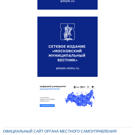
ОФИЦИАЛЬНЫЙ САЙТ ОРГАНА МЕСТНОГО САМОУПРАВЛЕНИЯ