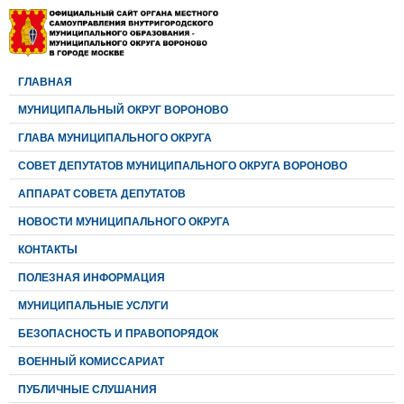
ГЛАВНАЯ
МУНИЦИПАЛЬНЫЙ ОКРУГ ВОРОНОВО
ГЛАВА МУНИЦИПАЛЬНОГО ОКРУГА
CОВЕТ ДЕПУТАТОВ МУНИЦИПАЛЬНОГО ОКРУГА ВОРОНОВО
АППАРАТ СОВЕТА ДЕПУТАТОВ
НОВОСТИ МУНИЦИПАЛЬНОГО ОКРУГА
КОНТАКТЫ
ПОЛЕЗНАЯ ИНФОРМАЦИЯ
МУНИЦИПАЛЬНЫЕ УСЛУГИ
БЕЗОПАСНОСТЬ И ПРАВОПОРЯДОК
ВОЕННЫЙ КОМИССАРИАТ
ПУБЛИЧНЫЕ СЛУШАНИЯ