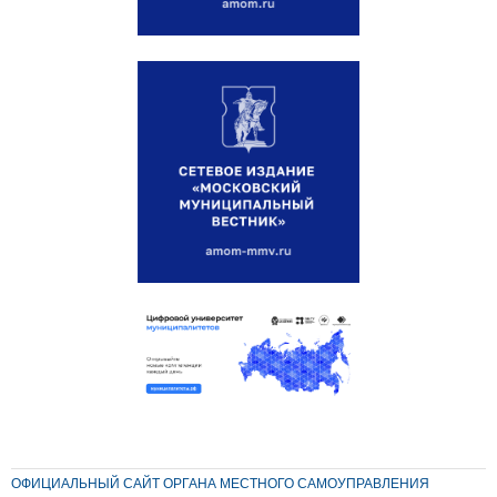
ОФИЦИАЛЬНЫЙ САЙТ ОРГАНА МЕСТНОГО САМОУПРАВЛЕНИЯ