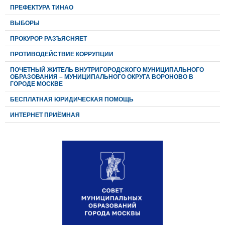
ПРЕФЕКТУРА ТИНАО
ВЫБОРЫ
ПРОКУРОР РАЗЪЯСНЯЕТ
ПРОТИВОДЕЙСТВИЕ КОРРУПЦИИ
ПОЧЕТНЫЙ ЖИТЕЛЬ ВНУТРИГОРОДСКОГО МУНИЦИПАЛЬНОГО
ОБРАЗОВАНИЯ – МУНИЦИПАЛЬНОГО ОКРУГА ВОРОНОВО В
ГОРОДЕ МОСКВЕ
БЕСПЛАТНАЯ ЮРИДИЧЕСКАЯ ПОМОЩЬ
ИНТЕРНЕТ ПРИЁМНАЯ