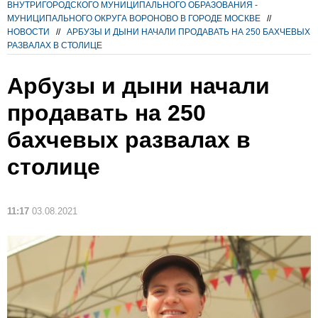
ВНУТРИГОРОДСКОГО МУНИЦИПАЛЬНОГО ОБРАЗОВАНИЯ -
МУНИЦИПАЛЬНОГО ОКРУГА ВОРОНОВО В ГОРОДЕ МОСКВЕ
//
НОВОСТИ
//
АРБУЗЫ И ДЫНИ НАЧАЛИ ПРОДАВАТЬ НА 250 БАХЧЕВЫХ
РАЗВАЛАХ В СТОЛИЦЕ
Арбузы и дыни начали
продавать на 250
бахчевых развалах в
столице
11:17
03.08.2021