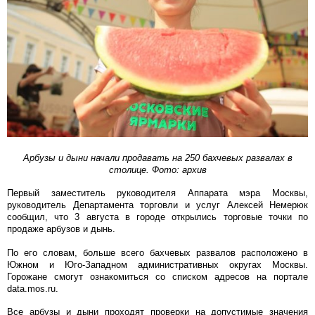
Арбузы и дыни начали продавать на 250 бахчевых развалах в
столице. Фото: архив
Первый заместитель руководителя Аппарата мэра Москвы,
руководитель Департамента торговли и услуг Алексей Немерюк
сообщил, что 3 августа в городе открылись торговые точки по
продаже арбузов и дынь.
По его словам, больше всего бахчевых развалов расположено в
Южном и Юго-Западном административных округах Москвы.
Горожане смогут ознакомиться со списком адресов на портале
data.mos.ru.
Все арбузы и дыни проходят проверки на допустимые значения