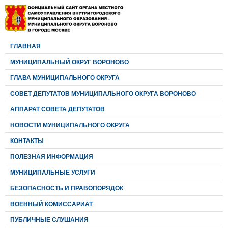
ГЛАВНАЯ
МУНИЦИПАЛЬНЫЙ ОКРУГ ВОРОНОВО
ГЛАВА МУНИЦИПАЛЬНОГО ОКРУГА
CОВЕТ ДЕПУТАТОВ МУНИЦИПАЛЬНОГО ОКРУГА ВОРОНОВО
АППАРАТ СОВЕТА ДЕПУТАТОВ
НОВОСТИ МУНИЦИПАЛЬНОГО ОКРУГА
КОНТАКТЫ
ПОЛЕЗНАЯ ИНФОРМАЦИЯ
МУНИЦИПАЛЬНЫЕ УСЛУГИ
БЕЗОПАСНОСТЬ И ПРАВОПОРЯДОК
ВОЕННЫЙ КОМИССАРИАТ
ПУБЛИЧНЫЕ СЛУШАНИЯ