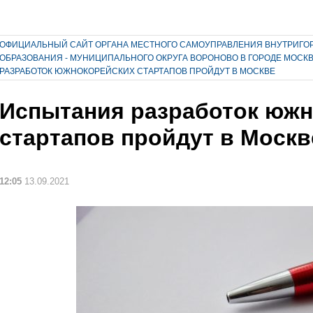
ОФИЦИАЛЬНЫЙ САЙТ ОРГАНА МЕСТНОГО САМОУПРАВЛЕНИЯ ВНУТРИГО
ОБРАЗОВАНИЯ - МУНИЦИПАЛЬНОГО ОКРУГА ВОРОНОВО В ГОРОДЕ МОСК
РАЗРАБОТОК ЮЖНОКОРЕЙСКИХ СТАРТАПОВ ПРОЙДУТ В МОСКВЕ
Испытания разработок южн
стартапов пройдут в Москв
12:05
13.09.2021