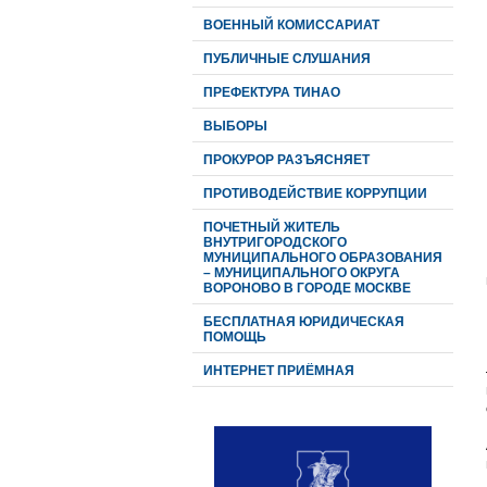
ВОЕННЫЙ КОМИССАРИАТ
ПУБЛИЧНЫЕ СЛУШАНИЯ
ПРЕФЕКТУРА ТИНАО
ВЫБОРЫ
ПРОКУРОР РАЗЪЯСНЯЕТ
ПРОТИВОДЕЙСТВИЕ КОРРУПЦИИ
ПОЧЕТНЫЙ ЖИТЕЛЬ
ВНУТРИГОРОДСКОГО
МУНИЦИПАЛЬНОГО ОБРАЗОВАНИЯ
– МУНИЦИПАЛЬНОГО ОКРУГА
ВОРОНОВО В ГОРОДЕ МОСКВЕ
БЕСПЛАТНАЯ ЮРИДИЧЕСКАЯ
ПОМОЩЬ
ИНТЕРНЕТ ПРИЁМНАЯ