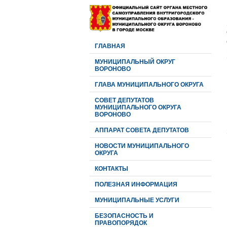
ГЛАВНАЯ
МУНИЦИПАЛЬНЫЙ ОКРУГ
ВОРОНОВО
ГЛАВА МУНИЦИПАЛЬНОГО ОКРУГА
CОВЕТ ДЕПУТАТОВ
МУНИЦИПАЛЬНОГО ОКРУГА
ВОРОНОВО
АППАРАТ СОВЕТА ДЕПУТАТОВ
НОВОСТИ МУНИЦИПАЛЬНОГО
ОКРУГА
КОНТАКТЫ
ПОЛЕЗНАЯ ИНФОРМАЦИЯ
МУНИЦИПАЛЬНЫЕ УСЛУГИ
БЕЗОПАСНОСТЬ И
ПРАВОПОРЯДОК