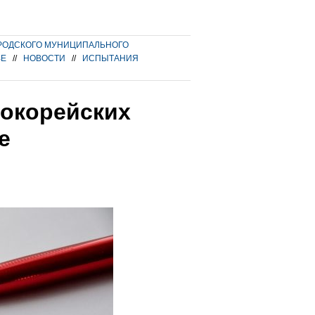
РОДСКОГО МУНИЦИПАЛЬНОГО
ВЕ
//
НОВОСТИ
//
ИСПЫТАНИЯ
окорейских
е