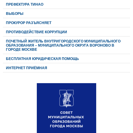
ПРЕФЕКТУРА ТИНАО
ВЫБОРЫ
ПРОКУРОР РАЗЪЯСНЯЕТ
ПРОТИВОДЕЙСТВИЕ КОРРУПЦИИ
ПОЧЕТНЫЙ ЖИТЕЛЬ ВНУТРИГОРОДСКОГО МУНИЦИПАЛЬНОГО
ОБРАЗОВАНИЯ – МУНИЦИПАЛЬНОГО ОКРУГА ВОРОНОВО В
ГОРОДЕ МОСКВЕ
БЕСПЛАТНАЯ ЮРИДИЧЕСКАЯ ПОМОЩЬ
ИНТЕРНЕТ ПРИЁМНАЯ