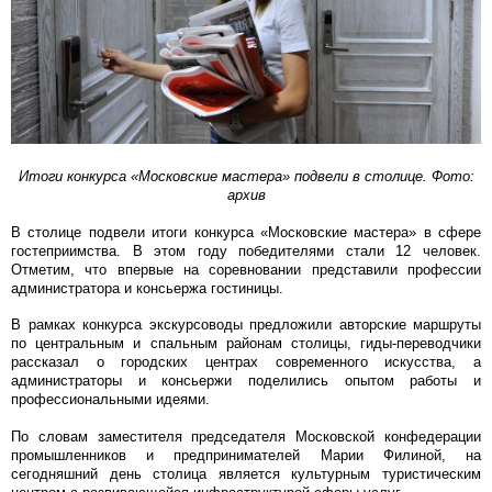
Итоги конкурса «Московские мастера» подвели в столице. Фото:
архив
В столице подвели итоги конкурса «Московские мастера» в сфере
гостеприимства. В этом году победителями стали 12 человек.
Отметим, что впервые на соревновании представили профессии
администратора и консьержа гостиницы.
В рамках конкурса экскурсоводы предложили авторские маршруты
по центральным и спальным районам столицы, гиды-переводчики
рассказал о городских центрах современного искусства, а
администраторы и консьержи поделились опытом работы и
профессиональными идеями.
По словам заместителя председателя Московской конфедерации
промышленников и предпринимателей Марии Филиной, на
сегодняшний день столица является культурным туристическим