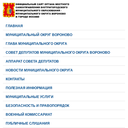
ГЛАВНАЯ
МУНИЦИПАЛЬНЫЙ ОКРУГ ВОРОНОВО
ГЛАВА МУНИЦИПАЛЬНОГО ОКРУГА
CОВЕТ ДЕПУТАТОВ МУНИЦИПАЛЬНОГО ОКРУГА ВОРОНОВО
АППАРАТ СОВЕТА ДЕПУТАТОВ
НОВОСТИ МУНИЦИПАЛЬНОГО ОКРУГА
КОНТАКТЫ
ПОЛЕЗНАЯ ИНФОРМАЦИЯ
МУНИЦИПАЛЬНЫЕ УСЛУГИ
БЕЗОПАСНОСТЬ И ПРАВОПОРЯДОК
ВОЕННЫЙ КОМИССАРИАТ
ПУБЛИЧНЫЕ СЛУШАНИЯ