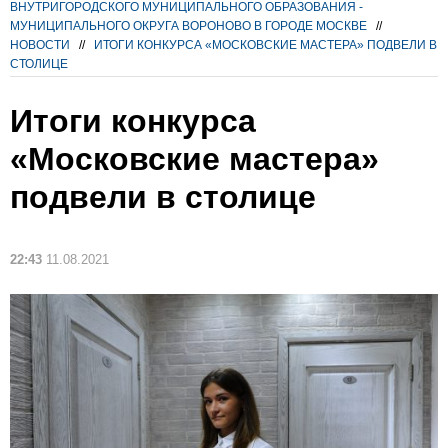
ВНУТРИГОРОДСКОГО МУНИЦИПАЛЬНОГО ОБРАЗОВАНИЯ -
МУНИЦИПАЛЬНОГО ОКРУГА ВОРОНОВО В ГОРОДЕ МОСКВЕ
//
НОВОСТИ
//
ИТОГИ КОНКУРСА «МОСКОВСКИЕ МАСТЕРА» ПОДВЕЛИ В
СТОЛИЦЕ
Итоги конкурса
«Московские мастера»
подвели в столице
22:43
11.08.2021