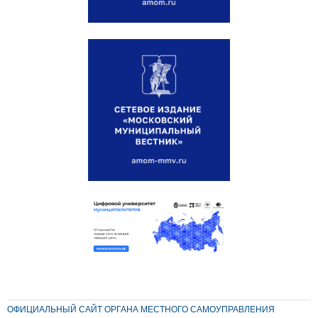
ОФИЦИАЛЬНЫЙ САЙТ ОРГАНА МЕСТНОГО САМОУПРАВЛЕНИЯ