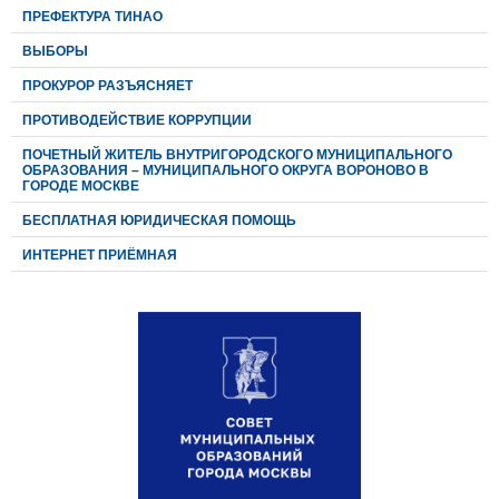
ПРЕФЕКТУРА ТИНАО
ВЫБОРЫ
ПРОКУРОР РАЗЪЯСНЯЕТ
ПРОТИВОДЕЙСТВИЕ КОРРУПЦИИ
ПОЧЕТНЫЙ ЖИТЕЛЬ ВНУТРИГОРОДСКОГО МУНИЦИПАЛЬНОГО
ОБРАЗОВАНИЯ – МУНИЦИПАЛЬНОГО ОКРУГА ВОРОНОВО В
ГОРОДЕ МОСКВЕ
БЕСПЛАТНАЯ ЮРИДИЧЕСКАЯ ПОМОЩЬ
ИНТЕРНЕТ ПРИЁМНАЯ