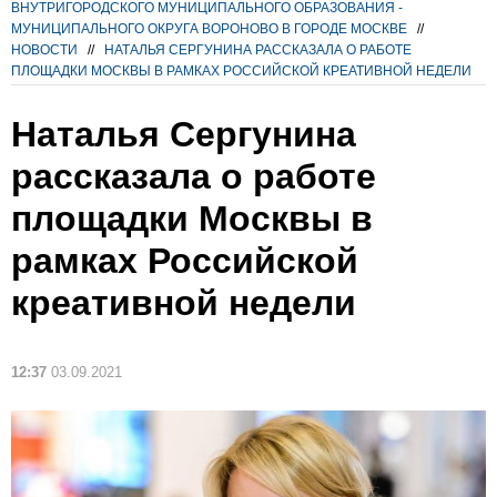
ВНУТРИГОРОДСКОГО МУНИЦИПАЛЬНОГО ОБРАЗОВАНИЯ -
МУНИЦИПАЛЬНОГО ОКРУГА ВОРОНОВО В ГОРОДЕ МОСКВЕ
//
НОВОСТИ
//
НАТАЛЬЯ СЕРГУНИНА РАССКАЗАЛА О РАБОТЕ
ПЛОЩАДКИ МОСКВЫ В РАМКАХ РОССИЙСКОЙ КРЕАТИВНОЙ НЕДЕЛИ
Наталья Сергунина
рассказала о работе
площадки Москвы в
рамках Российской
креативной недели
12:37
03.09.2021