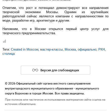
Отметим, что рост и потенциал демонстрируют все направления
творческой экономики Москвы. Одними из крупнейших
работодателей сейчас являются компании с направленностями по
моде, разработке игр, архитектуре и другим.
Напомним, что в Москве открылся первый центр услуг для
творческого предпринимательства.
Теги:
Created in Moscow
,
мастер-классы
,
Москва
,
официально
,
РКН
,
столица
Версия для слабовидящих
© 2026 Официальный сайт органа местного самоуправления
внутригородского муниципального образования - муниципального
округа Вороново в городе Москве. Все права защищены.
При полном или частичном использовании материалов сайта ссылка на
источник обязательна.