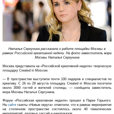
Наталья Сергунина рассказала о работе площадки Москвы в
рамках Российской креативной недели. На фото заместитель мэра
Москвы Наталья Сергунина
Москва представила на «Российской креативной неделе» творческую
площадку Created in Moscow.
— В пространстве выступили почти 100 лидеров и специалистов по
креативу. С 26 по 29 августа площадку Created in Moscow посетили
около 3000 гостей и жителей столицы, — сообщила заместитель
мэра Москвы Наталья Сергунина.
Форум «Российская креативная неделя» прошел в Парке Горького.
На
сайте
газеты «Новые округа» отметили, что в рамках мероприятия
на столичном пространстве состоялось около 40 тематических
мероприятий, деловых сессий и кинопоказов.