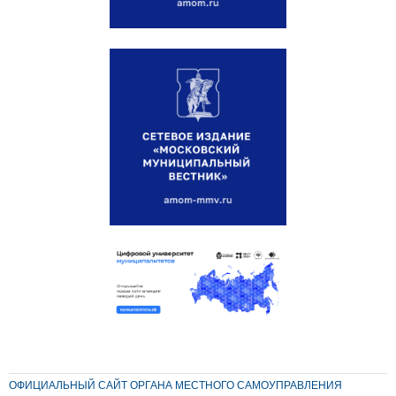
ОФИЦИАЛЬНЫЙ САЙТ ОРГАНА МЕСТНОГО САМОУПРАВЛЕНИЯ