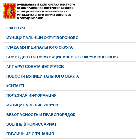
ГЛАВНАЯ
МУНИЦИПАЛЬНЫЙ ОКРУГ ВОРОНОВО
ГЛАВА МУНИЦИПАЛЬНОГО ОКРУГА
CОВЕТ ДЕПУТАТОВ МУНИЦИПАЛЬНОГО ОКРУГА ВОРОНОВО
АППАРАТ СОВЕТА ДЕПУТАТОВ
НОВОСТИ МУНИЦИПАЛЬНОГО ОКРУГА
КОНТАКТЫ
ПОЛЕЗНАЯ ИНФОРМАЦИЯ
МУНИЦИПАЛЬНЫЕ УСЛУГИ
БЕЗОПАСНОСТЬ И ПРАВОПОРЯДОК
ВОЕННЫЙ КОМИССАРИАТ
ПУБЛИЧНЫЕ СЛУШАНИЯ