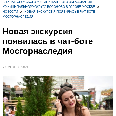
ВНУТРИГОРОДСКОГО МУНИЦИПАЛЬНОГО ОБРАЗОВАНИЯ -
МУНИЦИПАЛЬНОГО ОКРУГА ВОРОНОВО В ГОРОДЕ МОСКВЕ
//
НОВОСТИ
//
НОВАЯ ЭКСКУРСИЯ ПОЯВИЛАСЬ В ЧАТ-БОТЕ
МОСГОРНАСЛЕДИЯ
Новая экскурсия
появилась в чат-боте
Мосгорнаследия
23:39
01.08.2021