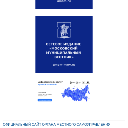
ОФИЦИАЛЬНЫЙ САЙТ ОРГАНА МЕСТНОГО САМОУПРАВЛЕНИЯ