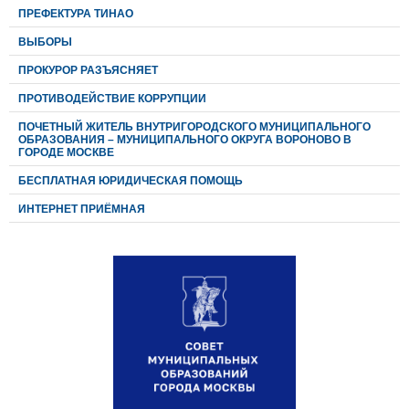
ПРЕФЕКТУРА ТИНАО
ВЫБОРЫ
ПРОКУРОР РАЗЪЯСНЯЕТ
ПРОТИВОДЕЙСТВИЕ КОРРУПЦИИ
ПОЧЕТНЫЙ ЖИТЕЛЬ ВНУТРИГОРОДСКОГО МУНИЦИПАЛЬНОГО
ОБРАЗОВАНИЯ – МУНИЦИПАЛЬНОГО ОКРУГА ВОРОНОВО В
ГОРОДЕ МОСКВЕ
БЕСПЛАТНАЯ ЮРИДИЧЕСКАЯ ПОМОЩЬ
ИНТЕРНЕТ ПРИЁМНАЯ