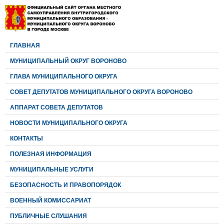
ГЛАВНАЯ
МУНИЦИПАЛЬНЫЙ ОКРУГ ВОРОНОВО
ГЛАВА МУНИЦИПАЛЬНОГО ОКРУГА
CОВЕТ ДЕПУТАТОВ МУНИЦИПАЛЬНОГО ОКРУГА ВОРОНОВО
АППАРАТ СОВЕТА ДЕПУТАТОВ
НОВОСТИ МУНИЦИПАЛЬНОГО ОКРУГА
КОНТАКТЫ
ПОЛЕЗНАЯ ИНФОРМАЦИЯ
МУНИЦИПАЛЬНЫЕ УСЛУГИ
БЕЗОПАСНОСТЬ И ПРАВОПОРЯДОК
ВОЕННЫЙ КОМИССАРИАТ
ПУБЛИЧНЫЕ СЛУШАНИЯ