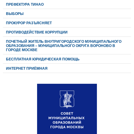
ПРЕФЕКТУРА ТИНАО
ВЫБОРЫ
ПРОКУРОР РАЗЪЯСНЯЕТ
ПРОТИВОДЕЙСТВИЕ КОРРУПЦИИ
ПОЧЕТНЫЙ ЖИТЕЛЬ ВНУТРИГОРОДСКОГО МУНИЦИПАЛЬНОГО
ОБРАЗОВАНИЯ – МУНИЦИПАЛЬНОГО ОКРУГА ВОРОНОВО В
ГОРОДЕ МОСКВЕ
БЕСПЛАТНАЯ ЮРИДИЧЕСКАЯ ПОМОЩЬ
ИНТЕРНЕТ ПРИЁМНАЯ