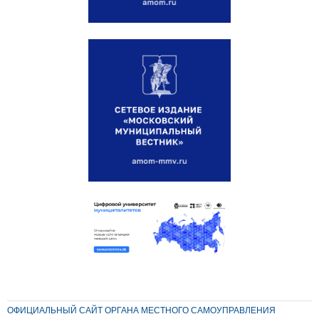
ОФИЦИАЛЬНЫЙ САЙТ ОРГАНА МЕСТНОГО САМОУПРАВЛЕНИЯ