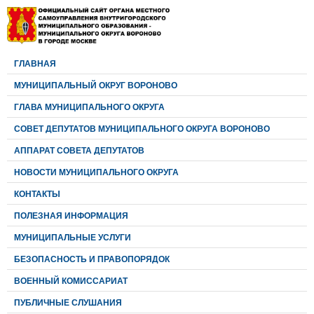
ГЛАВНАЯ
МУНИЦИПАЛЬНЫЙ ОКРУГ ВОРОНОВО
ГЛАВА МУНИЦИПАЛЬНОГО ОКРУГА
CОВЕТ ДЕПУТАТОВ МУНИЦИПАЛЬНОГО ОКРУГА ВОРОНОВО
АППАРАТ СОВЕТА ДЕПУТАТОВ
НОВОСТИ МУНИЦИПАЛЬНОГО ОКРУГА
КОНТАКТЫ
ПОЛЕЗНАЯ ИНФОРМАЦИЯ
МУНИЦИПАЛЬНЫЕ УСЛУГИ
БЕЗОПАСНОСТЬ И ПРАВОПОРЯДОК
ВОЕННЫЙ КОМИССАРИАТ
ПУБЛИЧНЫЕ СЛУШАНИЯ