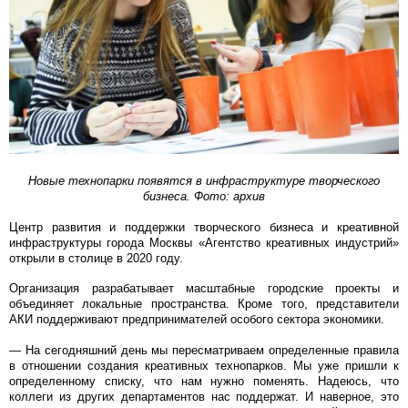
Новые технопарки появятся в инфраструктуре творческого
бизнеса. Фото: архив
Центр развития и поддержки творческого бизнеса и креативной
инфраструктуры города Москвы «Агентство креативных индустрий»
открыли в столице в 2020 году.
Организация разрабатывает масштабные городские проекты и
объединяет локальные пространства. Кроме того, представители
АКИ поддерживают предпринимателей особого сектора экономики.
— На сегодняшний день мы пересматриваем определенные правила
в отношении создания креативных технопарков. Мы уже пришли к
определенному списку, что нам нужно поменять. Надеюсь, что
коллеги из других департаментов нас поддержат. И наверное, это