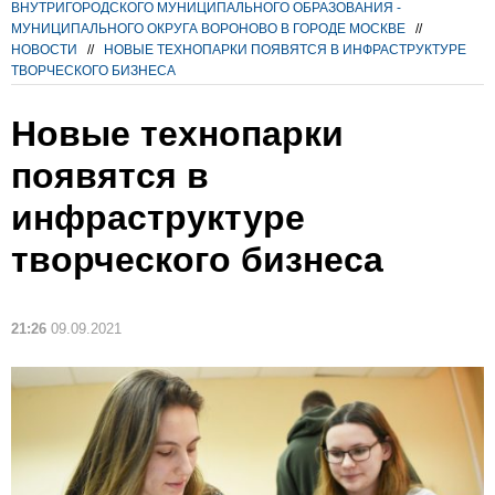
ВНУТРИГОРОДСКОГО МУНИЦИПАЛЬНОГО ОБРАЗОВАНИЯ -
МУНИЦИПАЛЬНОГО ОКРУГА ВОРОНОВО В ГОРОДЕ МОСКВЕ
//
НОВОСТИ
//
НОВЫЕ ТЕХНОПАРКИ ПОЯВЯТСЯ В ИНФРАСТРУКТУРЕ
ТВОРЧЕСКОГО БИЗНЕСА
Новые технопарки
появятся в
инфраструктуре
творческого бизнеса
21:26
09.09.2021